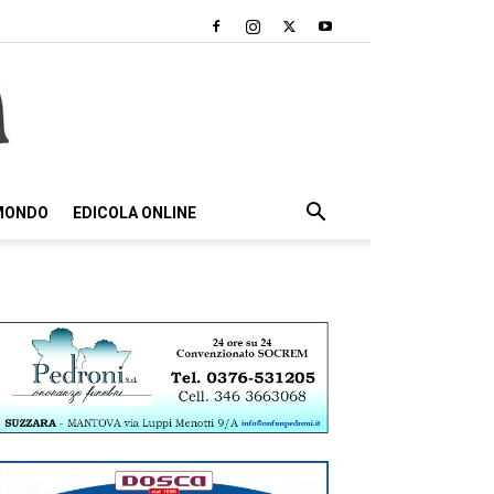
 MONDO
EDICOLA ONLINE