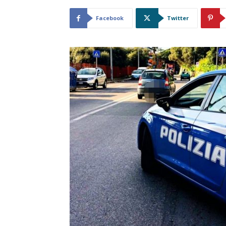
Facebook
Twitter