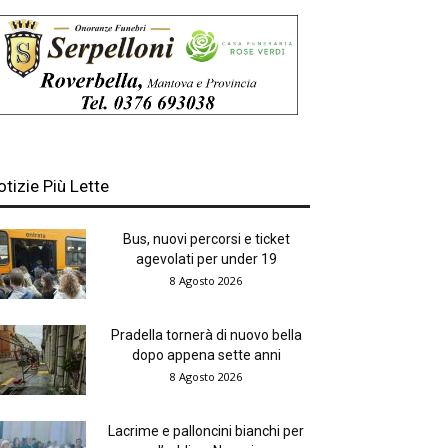
otizie Più Lette
Bus, nuovi percorsi e ticket
agevolati per under 19
8 Agosto 2026
Pradella tornerà di nuovo bella
dopo appena sette anni
8 Agosto 2026
Lacrime e palloncini bianchi per