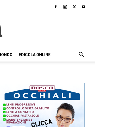
 MONDO
EDICOLA ONLINE