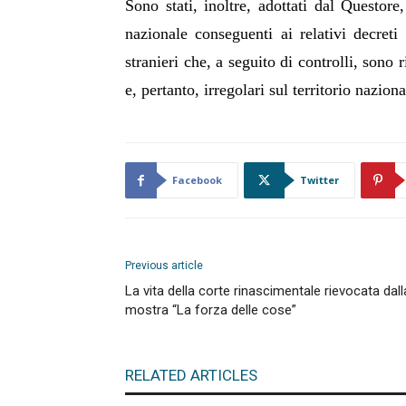
Sono stati, inoltre, adottati dal Questor
nazionale conseguenti ai relativi decreti
stranieri che, a seguito di controlli, sono 
e, pertanto, irregolari sul territorio naziona
Facebook
Twitter
Previous article
La vita della corte rinascimentale rievocata dall
mostra “La forza delle cose”
RELATED ARTICLES