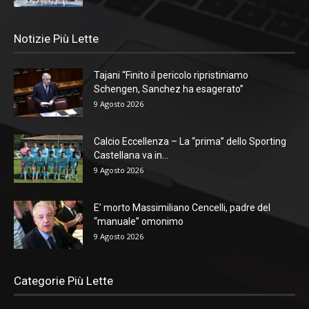
Notizie Più Lette
Tajani “Finito il pericolo ripristiniamo
Schengen, Sanchez ha esagerato”
9 Agosto 2026
Calcio Eccellenza – La “prima” dello Sporting
Castellana va in...
9 Agosto 2026
E’ morto Massimiliano Cencelli, padre del
“manuale” omonimo
9 Agosto 2026
Categorie Più Lette