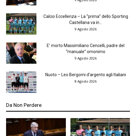
Calcio Eccellenza – La “prima” dello Sporting
Castellana va in...
9 Agosto 2026
E’ morto Massimiliano Cencelli, padre del
“manuale” omonimo
9 Agosto 2026
Nuoto – Leo Bergomi d’argento agli Italiani
8 Agosto 2026
Da Non Perdere