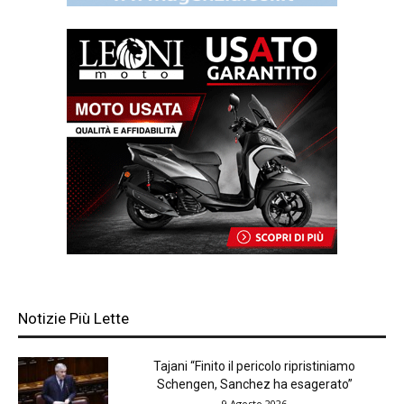
Notizie Più Lette
Tajani “Finito il pericolo ripristiniamo
Schengen, Sanchez ha esagerato”
9 Agosto 2026