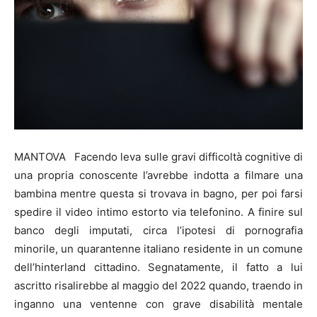
MANTOVA Facendo leva sulle gravi difficoltà cognitive di
una propria conoscente l’avrebbe indotta a filmare una
bambina mentre questa si trovava in bagno, per poi farsi
spedire il video intimo estorto via telefonino. A finire sul
banco degli imputati, circa l’ipotesi di pornografia
minorile, un quarantenne italiano residente in un comune
dell’hinterland cittadino. Segnatamente, il fatto a lui
ascritto risalirebbe al maggio del 2022 quando, traendo in
inganno una ventenne con grave disabilità mentale