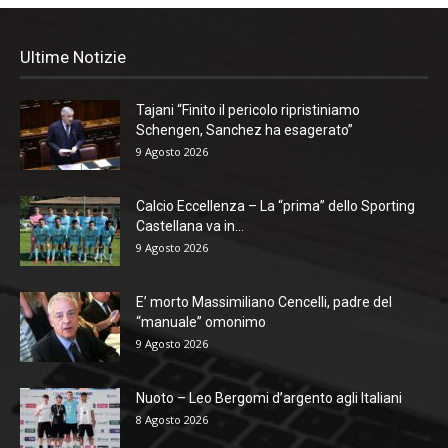
Ultime Notizie
Tajani “Finito il pericolo ripristiniamo
Schengen, Sanchez ha esagerato”
9 Agosto 2026
Calcio Eccellenza – La “prima” dello Sporting
Castellana va in...
9 Agosto 2026
E’ morto Massimiliano Cencelli, padre del
“manuale” omonimo
9 Agosto 2026
Nuoto – Leo Bergomi d’argento agli Italiani
8 Agosto 2026