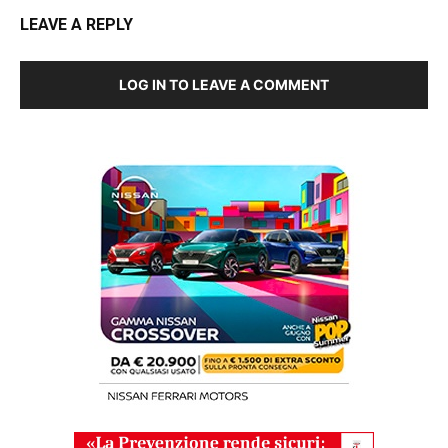
LEAVE A REPLY
LOG IN TO LEAVE A COMMENT