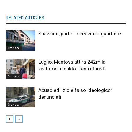
RELATED ARTICLES
Spazzino, parte il servizio di quartiere
Cronaca
Luglio, Mantova attira 242mila
visitatori: il caldo frena i turisti
Cronaca
Abuso edilizio e falso ideologico:
denunciati
Cronaca