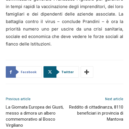
in tempi rapidi la vaccinazione degli imprenditori, dei loro
famigliari e dei dipendenti delle aziende associate. La
battaglia contro il virus – conclude Prandini – è ora la
priorità numero uno per uscire da una crisi sanitaria,
sociale ed economica che deve vedere le forze sociali al
fianco delle Istituzioni.
Facebook
Twitter
Previous article
Next article
La Giornata Europea dei Giusti,
Reddito di cittadinanza, 8110
messo a dimora un albero
beneficiari in provincia di
commemorativo al Bosco
Mantova
Virgiliano