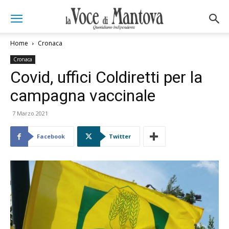
Home
Cronaca
Cronaca
Covid, uffici Coldiretti per la
campagna vaccinale
7 Marzo 2021
Facebook
Twitter