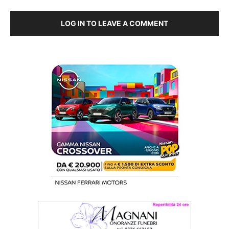
LOG IN TO LEAVE A COMMENT