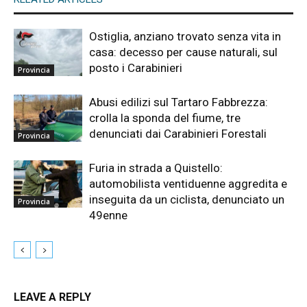
Ostiglia, anziano trovato senza vita in
casa: decesso per cause naturali, sul
posto i Carabinieri
Provincia
Abusi edilizi sul Tartaro Fabbrezza:
crolla la sponda del fiume, tre
denunciati dai Carabinieri Forestali
Provincia
Furia in strada a Quistello:
automobilista ventiduenne aggredita e
inseguita da un ciclista, denunciato un
Provincia
49enne
LEAVE A REPLY