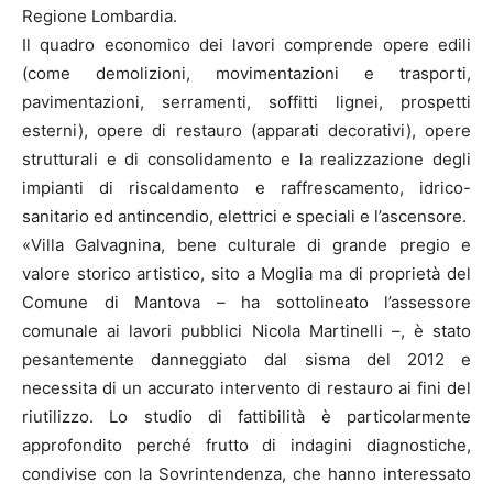
Regione Lombardia.
Il quadro economico dei lavori comprende opere edili
(come demolizioni, movimentazioni e trasporti,
pavimentazioni, serramenti, soffitti lignei, prospetti
esterni), opere di restauro (apparati decorativi), opere
strutturali e di consolidamento e la realizzazione degli
impianti di riscaldamento e raffrescamento, idrico-
sanitario ed antincendio, elettrici e speciali e l’ascensore.
«Villa Galvagnina, bene culturale di grande pregio e
valore storico artistico, sito a Moglia ma di proprietà del
Comune di Mantova – ha sottolineato l’assessore
comunale ai lavori pubblici Nicola Martinelli –, è stato
pesantemente danneggiato dal sisma del 2012 e
necessita di un accurato intervento di restauro ai fini del
riutilizzo. Lo studio di fattibilità è particolarmente
approfondito perché frutto di indagini diagnostiche,
condivise con la Sovrintendenza, che hanno interessato