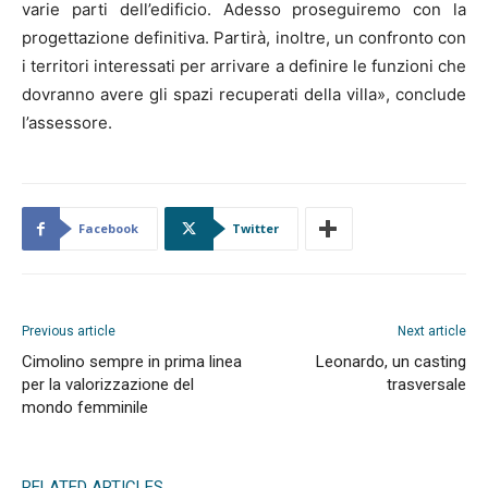
varie parti dell’edificio. Adesso proseguiremo con la
progettazione definitiva. Partirà, inoltre, un confronto con
i territori interessati per arrivare a definire le funzioni che
dovranno avere gli spazi recuperati della villa», conclude
l’assessore.
Facebook
Twitter
Previous article
Next article
Cimolino sempre in prima linea
Leonardo, un casting
per la valorizzazione del
trasversale
mondo femminile
RELATED ARTICLES