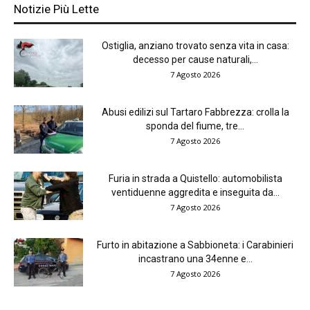
Notizie Più Lette
Ostiglia, anziano trovato senza vita in casa:
decesso per cause naturali,...
7 Agosto 2026
Abusi edilizi sul Tartaro Fabbrezza: crolla la
sponda del fiume, tre...
7 Agosto 2026
Furia in strada a Quistello: automobilista
ventiduenne aggredita e inseguita da...
7 Agosto 2026
Furto in abitazione a Sabbioneta: i Carabinieri
incastrano una 34enne e...
7 Agosto 2026