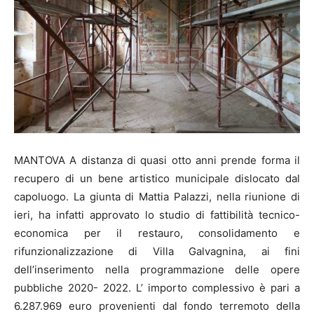
MANTOVA A distanza di quasi otto anni prende forma il
recupero di un bene artistico municipale dislocato dal
capoluogo. La giunta di Mattia Palazzi, nella riunione di
ieri, ha infatti approvato lo studio di fattibilità tecnico-
economica per il restauro, consolidamento e
rifunzionalizzazione di Villa Galvagnina, ai fini
dell’inserimento nella programmazione delle opere
pubbliche 2020- 2022. L’ importo complessivo è pari a
6.287.969 euro provenienti dal fondo terremoto della