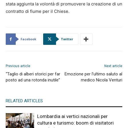
stata aggiunta la volontà di promuovere la creazione di un
contratto di fiume per il Chiese.
Facebook
Twitter
Previous article
Next article
“Taglio di alberi storici per far
Emozione per l’ultimo saluto al
posto ad una rotonda inutile”
medico Nicola Venturi
RELATED ARTICLES
Lombardia ai vertici nazionali per
cultura e turismo: boom di visitatori