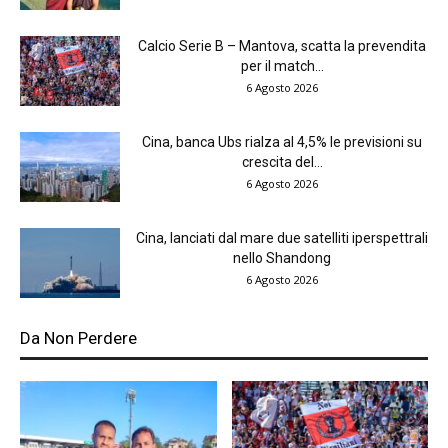
Calcio Serie B – Mantova, scatta la prevendita
per il match...
6 Agosto 2026
Cina, banca Ubs rialza al 4,5% le previsioni su
crescita del...
6 Agosto 2026
Cina, lanciati dal mare due satelliti iperspettrali
nello Shandong
6 Agosto 2026
Da Non Perdere