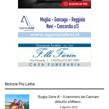
Notizie Più Lette
Rugby Serie A – Il cammino dei Caimani:
debutto a Milano...
6 Agosto 2026