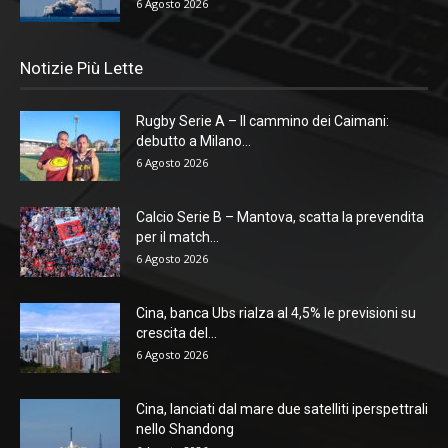
6 Agosto 2026
Notizie Più Lette
Rugby Serie A – Il cammino dei Caimani:
debutto a Milano...
6 Agosto 2026
Calcio Serie B – Mantova, scatta la prevendita
per il match...
6 Agosto 2026
Cina, banca Ubs rialza al 4,5% le previsioni su
crescita del...
6 Agosto 2026
Cina, lanciati dal mare due satelliti iperspettrali
nello Shandong