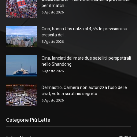
per il match...
6 Agosto 2026
Cina, banca Ubs rialza al 4,5% le previsioni su
crescita del...
6 Agosto 2026
Cina, lanciati dal mare due satelliti iperspettrali
nello Shandong
6 Agosto 2026
Delmastro, Camera non autorizza l’uso delle
chat, voto a scrutinio segreto
6 Agosto 2026
Categorie Più Lette