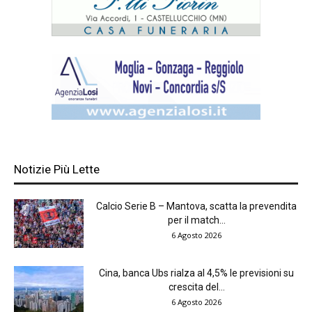
Notizie Più Lette
Calcio Serie B – Mantova, scatta la prevendita
per il match...
6 Agosto 2026
Cina, banca Ubs rialza al 4,5% le previsioni su
crescita del...
6 Agosto 2026