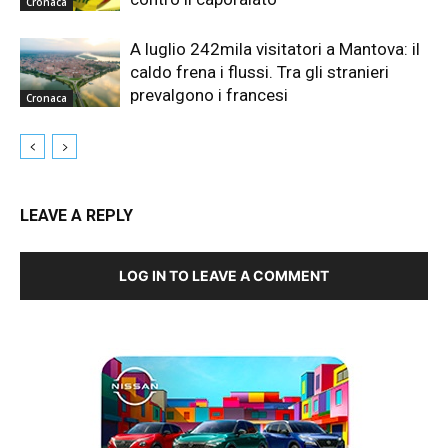
Cronaca
A luglio 242mila visitatori a Mantova: il
caldo frena i flussi. Tra gli stranieri
prevalgono i francesi
Cronaca
LEAVE A REPLY
LOG IN TO LEAVE A COMMENT