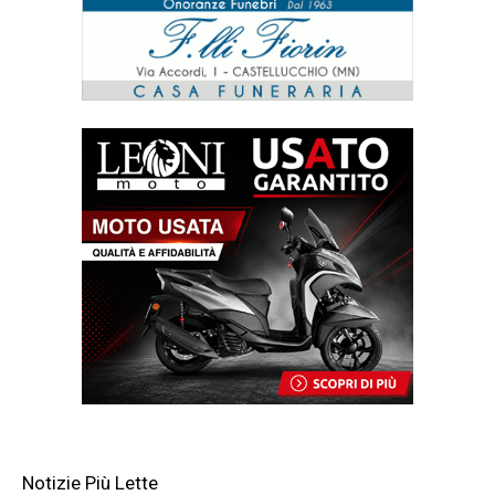
Notizie Più Lette