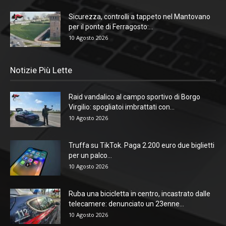
Sicurezza, controlli a tappeto nel Mantovano
per il ponte di Ferragosto:...
10 Agosto 2026
Notizie Più Lette
Raid vandalico al campo sportivo di Borgo
Virgilio: spogliatoi imbrattati con...
10 Agosto 2026
Truffa su TikTok. Paga 2.200 euro due biglietti
per un palco...
10 Agosto 2026
Ruba una bicicletta in centro, incastrato dalle
telecamere: denunciato un 23enne...
10 Agosto 2026