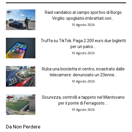
Raid vandalico al campo sportivo di Borgo
Virgilio: spogliatoi imbrattati con...
10 Agosto 2026
Truffa su TikTok. Paga 2.200 euro due biglietti
per un palco...
10 Agosto 2026
Ruba una bicicletta in centro, incastrato dalle
telecamere: denunciato un 23enne...
10 Agosto 2026
Sicurezza, controlli a tappeto nel Mantovano
per il ponte di Ferragosto:...
10 Agosto 2026
Da Non Perdere