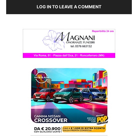
LOG IN TO LEAVE A COMMENT