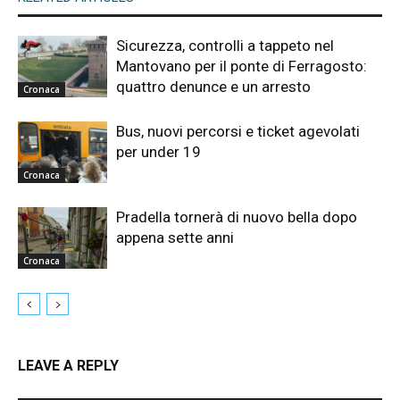
Sicurezza, controlli a tappeto nel
Mantovano per il ponte di Ferragosto:
quattro denunce e un arresto
Cronaca
Bus, nuovi percorsi e ticket agevolati
per under 19
Cronaca
Pradella tornerà di nuovo bella dopo
appena sette anni
Cronaca
LEAVE A REPLY