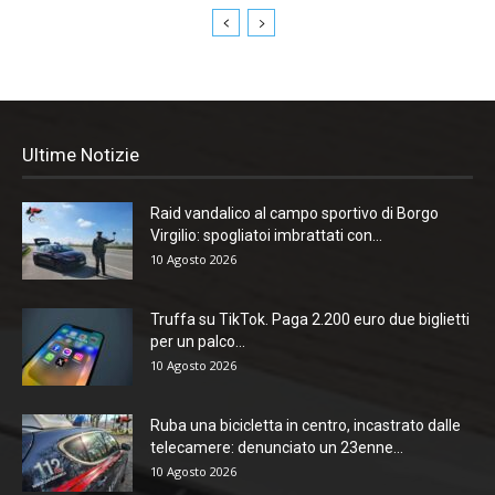
Ultime Notizie
Raid vandalico al campo sportivo di Borgo
Virgilio: spogliatoi imbrattati con...
10 Agosto 2026
Truffa su TikTok. Paga 2.200 euro due biglietti
per un palco...
10 Agosto 2026
Ruba una bicicletta in centro, incastrato dalle
telecamere: denunciato un 23enne...
10 Agosto 2026