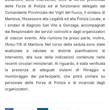
delle Forze di Polizia ed al funzionario delegato dal
Comandante Provinciale dei Vigili del Fuoco, il sindaco di
Mantova, l’Assessore alla Legalità ed alla Polizia Locale, e
i sindaci di Bagnolo San Vito e Gonzaga, accompagnati
dai Responsabili dei servizi coinvolti e dagli organizzatori
di ciascun evento. Alla riunione ha preso parte, inoltre,
l’Areu-118 di Mantova. Nel corso della seduta sono state
analizzate e valutate le distinte pianificazioni di
intervento, alla luce delle indicazioni contenute nelle
recenti circolari ministeriali. Al riguardo, è stata verificata
la presenza di adeguati sistemi di filtraggio e
monitoraggio dei partecipanti, che potrà contare su
personale delle Forze di Polizia e di incaricati dagli
organizzatori.