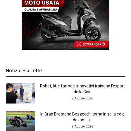
Notizie Più Lette
Robot, IA e farmaci innovativi trainano l’export
della Cina
8 Agosto 2026
In Gran Bretagna Bezzecchi torna in sella ed è
davanti a...
8 Agosto 2026