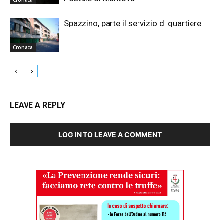
Spazzino, parte il servizio di quartiere
Cronaca
LEAVE A REPLY
LOG IN TO LEAVE A COMMENT