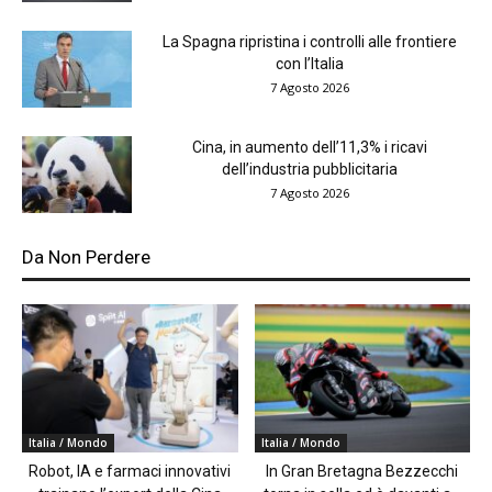
La Spagna ripristina i controlli alle frontiere
con l’Italia
7 Agosto 2026
Cina, in aumento dell’11,3% i ricavi
dell’industria pubblicitaria
7 Agosto 2026
Da Non Perdere
Italia / Mondo
Italia / Mondo
Robot, IA e farmaci innovativi
In Gran Bretagna Bezzecchi