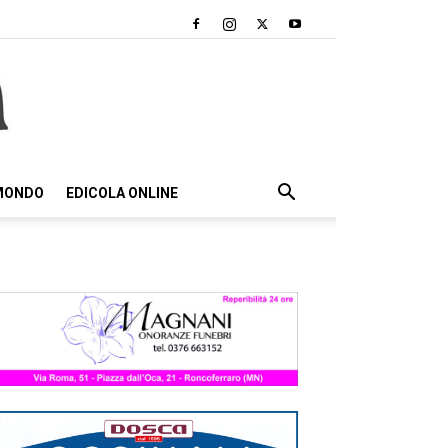
 MONDO
EDICOLA ONLINE