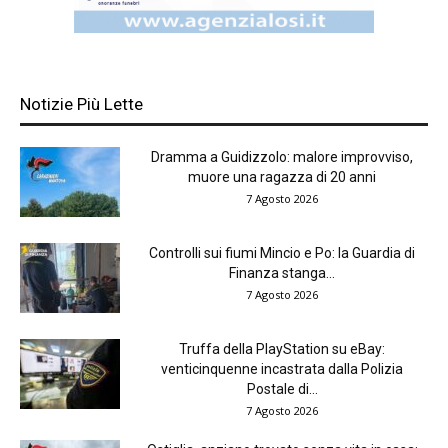
Notizie Più Lette
Dramma a Guidizzolo: malore improvviso,
muore una ragazza di 20 anni
7 Agosto 2026
Controlli sui fiumi Mincio e Po: la Guardia di
Finanza stanga...
7 Agosto 2026
Truffa della PlayStation su eBay:
venticinquenne incastrata dalla Polizia
Postale di...
7 Agosto 2026