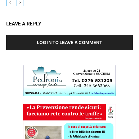
LEAVE A REPLY
LOG IN TO LEAVE A COMMENT