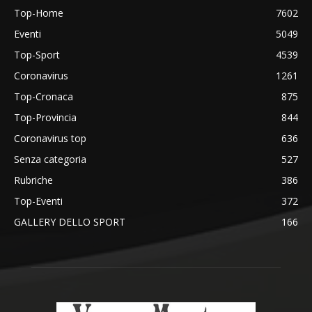
Top-Home
7602
Eventi
5049
Top-Sport
4539
Coronavirus
1261
Top-Cronaca
875
Top-Provincia
844
Coronavirus top
636
Senza categoria
527
Rubriche
386
Top-Eventi
372
GALLERY DELLO SPORT
166