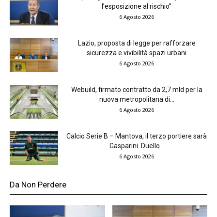
l’esposizione al rischio”
6 Agosto 2026
Lazio, proposta di legge per rafforzare
sicurezza e vivibilità spazi urbani
6 Agosto 2026
Webuild, firmato contratto da 2,7 mld per la
nuova metropolitana di...
6 Agosto 2026
Calcio Serie B – Mantova, il terzo portiere sarà
Gasparini. Duello...
6 Agosto 2026
Da Non Perdere