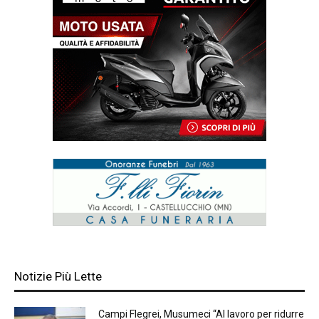
Notizie Più Lette
Campi Flegrei, Musumeci “Al lavoro per ridurre