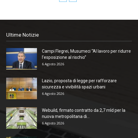
Ultime Notizie
Campi Flegrei, Musumeci “Al lavoro per ridurre
l’esposizione al rischio”
6 Agosto 2026
Lazio, proposta di legge per rafforzare
sicurezza e vivibilità spazi urbani
6 Agosto 2026
Webuild, firmato contratto da 2,7 mld per la
nuova metropolitana di...
6 Agosto 2026