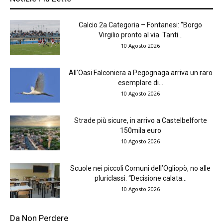
Calcio 2a Categoria – Fontanesi: “Borgo
Virgilio pronto al via. Tanti...
10 Agosto 2026
All’Oasi Falconiera a Pegognaga arriva un raro
esemplare di...
10 Agosto 2026
Strade più sicure, in arrivo a Castelbelforte
150mila euro
10 Agosto 2026
Scuole nei piccoli Comuni dell’Ogliopò, no alle
pluriclassi: “Decisione calata...
10 Agosto 2026
Da Non Perdere