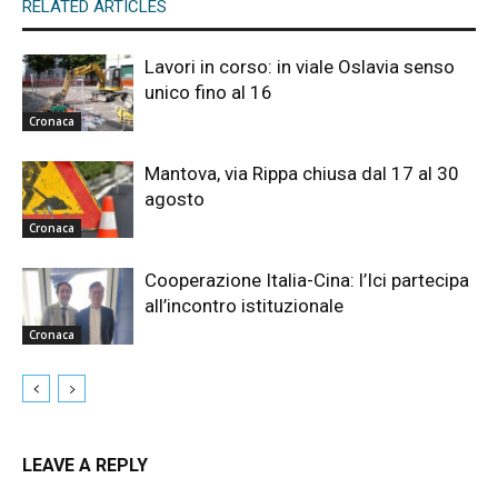
RELATED ARTICLES
Lavori in corso: in viale Oslavia senso
unico fino al 16
Cronaca
Mantova, via Rippa chiusa dal 17 al 30
agosto
Cronaca
Cooperazione Italia-Cina: l’Ici partecipa
all’incontro istituzionale
Cronaca
LEAVE A REPLY