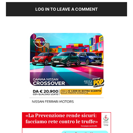
LOG IN TO LEAVE A COMMENT