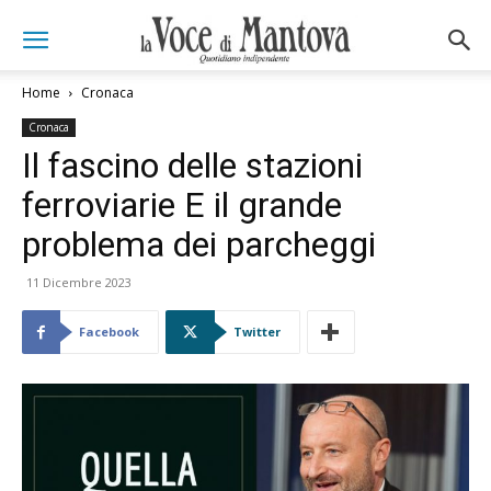
Home
Cronaca
Cronaca
Il fascino delle stazioni
ferroviarie E il grande
problema dei parcheggi
11 Dicembre 2023
Facebook
Twitter