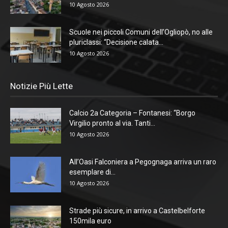
10 Agosto 2026
Scuole nei piccoli Comuni dell’Ogliopò, no alle
pluriclassi: “Decisione calata...
10 Agosto 2026
Notizie Più Lette
Calcio 2a Categoria – Fontanesi: “Borgo
Virgilio pronto al via. Tanti...
10 Agosto 2026
All’Oasi Falconiera a Pegognaga arriva un raro
esemplare di...
10 Agosto 2026
Strade più sicure, in arrivo a Castelbelforte
150mila euro