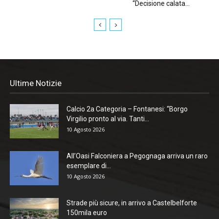
“Decisione calata...
Ultime Notizie
Calcio 2a Categoria – Fontanesi: “Borgo
Virgilio pronto al via. Tanti...
10 Agosto 2026
All’Oasi Falconiera a Pegognaga arriva un raro
esemplare di...
10 Agosto 2026
Strade più sicure, in arrivo a Castelbelforte
150mila euro