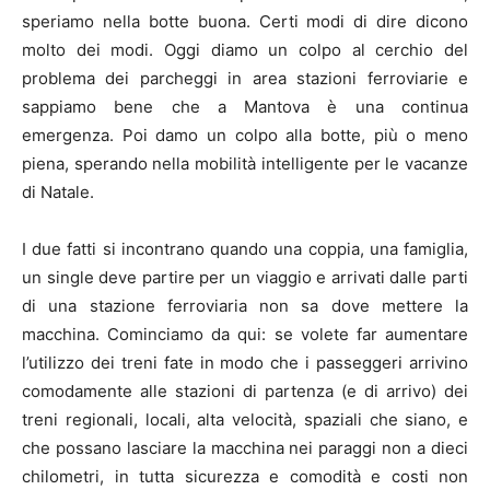
speriamo nella botte buona. Certi modi di dire dicono
molto dei modi. Oggi diamo un colpo al cerchio del
problema dei parcheggi in area stazioni ferroviarie e
sappiamo bene che a Mantova è una continua
emergenza. Poi damo un colpo alla botte, più o meno
piena, sperando nella mobilità intelligente per le vacanze
di Natale.
I due fatti si incontrano quando una coppia, una famiglia,
un single deve partire per un viaggio e arrivati dalle parti
di una stazione ferroviaria non sa dove mettere la
macchina. Cominciamo da qui: se volete far aumentare
l’utilizzo dei treni fate in modo che i passeggeri arrivino
comodamente alle stazioni di partenza (e di arrivo) dei
treni regionali, locali, alta velocità, spaziali che siano, e
che possano lasciare la macchina nei paraggi non a dieci
chilometri, in tutta sicurezza e comodità e costi non