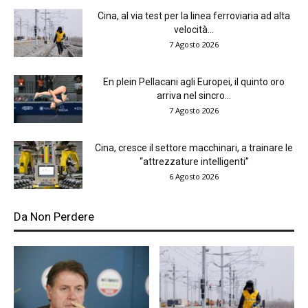
Cina, al via test per la linea ferroviaria ad alta
velocità...
7 Agosto 2026
En plein Pellacani agli Europei, il quinto oro
arriva nel sincro...
7 Agosto 2026
Cina, cresce il settore macchinari, a trainare le
“attrezzature intelligenti”
6 Agosto 2026
Da Non Perdere