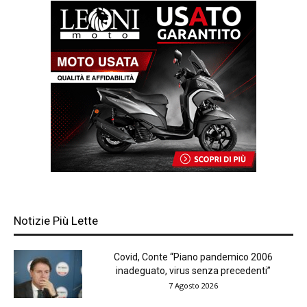
Notizie Più Lette
Covid, Conte “Piano pandemico 2006
inadeguato, virus senza precedenti”
7 Agosto 2026