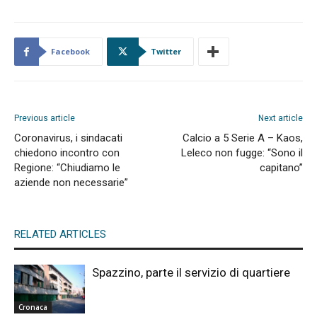
Facebook
Twitter
Previous article
Next article
Coronavirus, i sindacati
Calcio a 5 Serie A – Kaos,
chiedono incontro con
Leleco non fugge: “Sono il
Regione: “Chiudiamo le
capitano”
aziende non necessarie”
RELATED ARTICLES
Spazzino, parte il servizio di quartiere
Cronaca