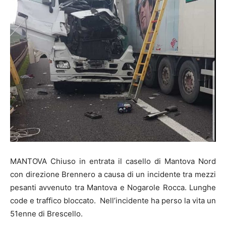
MANTOVA Chiuso in entrata il casello di Mantova Nord
con direzione Brennero a causa di un incidente tra mezzi
pesanti avvenuto tra Mantova e Nogarole Rocca. Lunghe
code e traffico bloccato. Nell’incidente ha perso la vita un
51enne di Brescello.