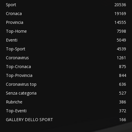
Sport
20536
Cronaca
19169
Provincia
14555
Top-Home
7598
Eventi
5049
Top-Sport
4539
Coronavirus
1261
Top-Cronaca
875
Top-Provincia
844
Coronavirus top
636
Senza categoria
527
Rubriche
386
Top-Eventi
372
GALLERY DELLO SPORT
166