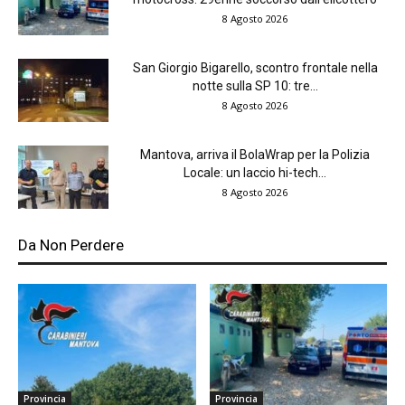
8 Agosto 2026
San Giorgio Bigarello, scontro frontale nella
notte sulla SP 10: tre...
8 Agosto 2026
Mantova, arriva il BolaWrap per la Polizia
Locale: un laccio hi-tech...
8 Agosto 2026
Da Non Perdere
Provincia
Provincia