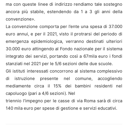
ma con queste linee di indirizzo rendiamo tale sostegno
ancora più stabile, estendendo da 1 a 3 gli anni della
convenzione».
La convenzione comporta per l’ente una spesa di 37.000
euro annui, e per il 2021, visto il protrarsi del periodo di
emergenza epidemiologica, verranno destinati ulteriori
30.000 euro attingendo al Fondo nazionale per il sistema
integrato dei servizi, portando così a 67mila euro i fondi
stanziati nel 2021 per le 5/6 sezioni delle due scuole.
Gli istituti interessati concorrono al sistema complessivo
di istruzione presente nel comune, accogliendo
mediamente circa il 15% dei bambini residenti nel
capoluogo (pari a 4/6 sezioni). Nel
triennio l’impegno per le casse di via Roma sarà di circa
140 mila euro per spese di gestione e servizi educativi.