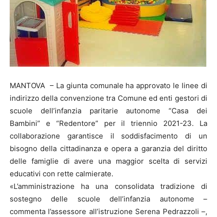
MANTOVA – La giunta comunale ha approvato le linee di
indirizzo della convenzione tra Comune ed enti gestori di
scuole dell’infanzia paritarie autonome “Casa dei
Bambini” e “Redentore” per il triennio 2021-23. La
collaborazione garantisce il soddisfacimento di un
bisogno della cittadinanza e opera a garanzia del diritto
delle famiglie di avere una maggior scelta di servizi
educativi con rette calmierate.
«L’amministrazione ha una consolidata tradizione di
sostegno delle scuole dell’infanzia autonome –
commenta l’assessore all’istruzione Serena Pedrazzoli –,