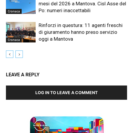
mesi del 2026 a Mantova. Cisl Asse del
Po: numeri inaccettabili
Cronaca
Rinforzi in questura: 11 agenti freschi
di giuramento hanno preso servizio
oggi a Mantova
Cronaca
LEAVE A REPLY
LOG IN TO LEAVE A COMMENT