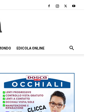
 MONDO
EDICOLA ONLINE