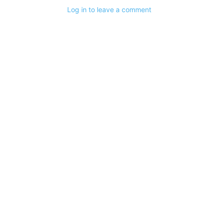
Log in to leave a comment