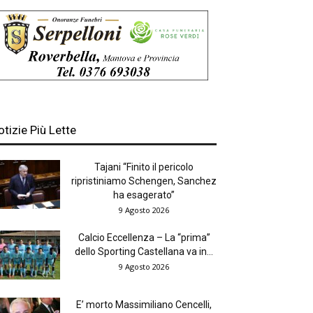
otizie Più Lette
Tajani “Finito il pericolo
ripristiniamo Schengen, Sanchez
ha esagerato”
9 Agosto 2026
Calcio Eccellenza – La “prima”
dello Sporting Castellana va in...
9 Agosto 2026
E’ morto Massimiliano Cencelli,