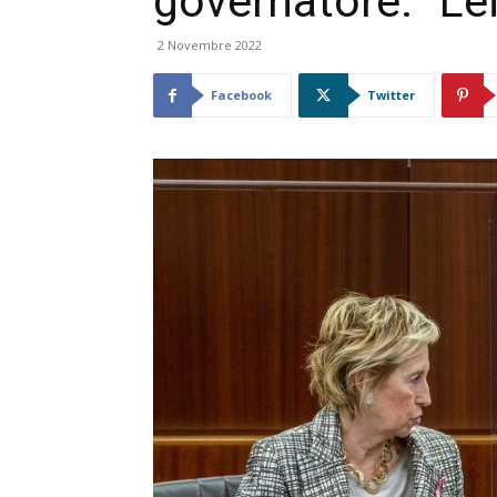
governatore: “Lei
2 Novembre 2022
Facebook
Twitter