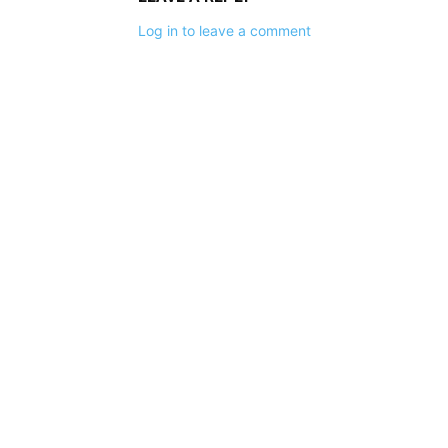
Log in to leave a comment