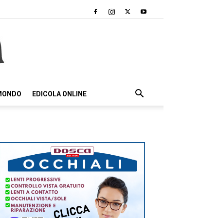
 MONDO
EDICOLA ONLINE