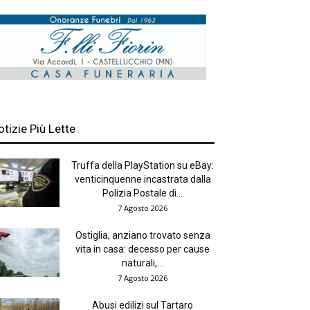
otizie Più Lette
Truffa della PlayStation su eBay:
venticinquenne incastrata dalla
Polizia Postale di...
7 Agosto 2026
Ostiglia, anziano trovato senza
vita in casa: decesso per cause
naturali,...
7 Agosto 2026
Abusi edilizi sul Tartaro