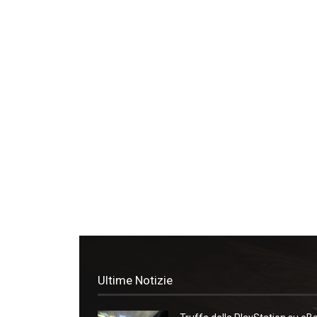
Ultime Notizie