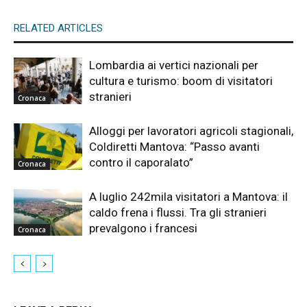
RELATED ARTICLES
Lombardia ai vertici nazionali per
cultura e turismo: boom di visitatori
stranieri
Cronaca
Alloggi per lavoratori agricoli stagionali,
Coldiretti Mantova: “Passo avanti
contro il caporalato”
Cronaca
A luglio 242mila visitatori a Mantova: il
caldo frena i flussi. Tra gli stranieri
prevalgono i francesi
Cronaca