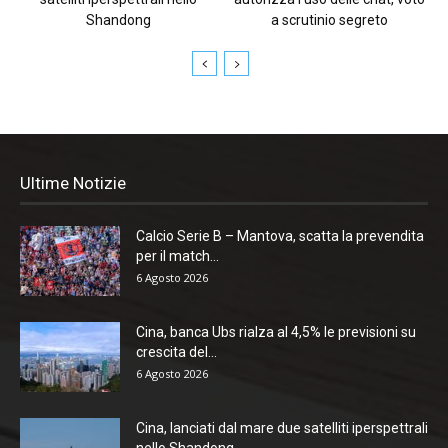
Shandong
a scrutinio segreto
Ultime Notizie
Calcio Serie B – Mantova, scatta la prevendita
per il match...
6 Agosto 2026
Cina, banca Ubs rialza al 4,5% le previsioni su
crescita del...
6 Agosto 2026
Cina, lanciati dal mare due satelliti iperspettrali