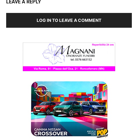
LEAVE A REPLY
LOG IN TO LEAVE A COMMENT