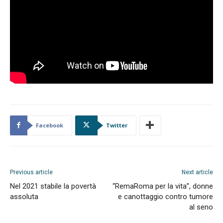
Facebook
Twitter
Previous article
Next article
Nel 2021 stabile la povertà
“RemaRoma per la vita”, donne
assoluta
e canottaggio contro tumore
al seno