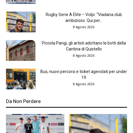
Rugby Serie A Elite – Volpi: “Viadana club
ambizioso. Qui per...
8 Agosto 2026
Piccola Parigi, gli artisti adottano le botti della
Cantina di Quistello
8 Agosto 2026
Bus, nuovi percorsi e ticket agevolati per under
19
8 Agosto 2026
Da Non Perdere