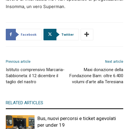
Insomma, un vero Superman.
Facebook
Twitter
Previous article
Next article
Istituto comprensivo Marcaria-
Maxi donazione della
Sabbioneta: il 12 dicembre il
Fondazione Bam: oltre 6.400
taglio del nastro
volumi d’arte alla Teresiana
RELATED ARTICLES
Bus, nuovi percorsi e ticket agevolati
per under 19