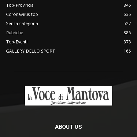
Top-Provincia
845
Coronavirus top
636
Senza categoria
527
Rubriche
386
Top-Eventi
373
GALLERY DELLO SPORT
166
ABOUT US