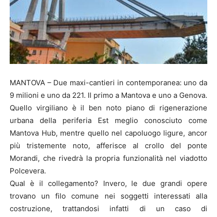
MANTOVA – Due maxi-cantieri in contemporanea: uno da
9 milioni e uno da 221. Il primo a Mantova e uno a Genova.
Quello virgiliano è il ben noto piano di rigenerazione
urbana della periferia Est meglio conosciuto come
Mantova Hub, mentre quello nel capoluogo ligure, ancor
più tristemente noto, afferisce al crollo del ponte
Morandi, che rivedrà la propria funzionalità nel viadotto
Polcevera.
Qual è il collegamento? Invero, le due grandi opere
trovano un filo comune nei soggetti interessati alla
costruzione, trattandosi infatti di un caso di