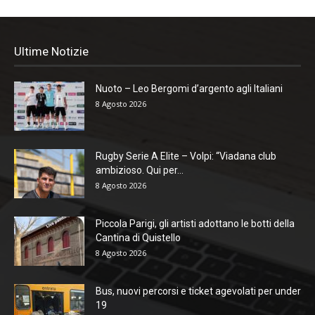
Ultime Notizie
Nuoto – Leo Bergomi d’argento agli Italiani
8 Agosto 2026
Rugby Serie A Elite – Volpi: “Viadana club
ambizioso. Qui per...
8 Agosto 2026
Piccola Parigi, gli artisti adottano le botti della
Cantina di Quistello
8 Agosto 2026
Bus, nuovi percorsi e ticket agevolati per under
19