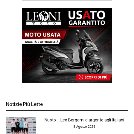
Notizie Più Lette
Nuoto – Leo Bergomi d’argento agli Italiani
8 Agosto 2026