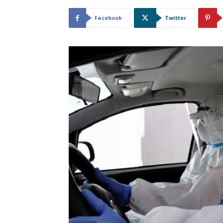
Facebook
Twitter