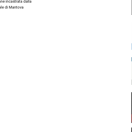
ne incastrata dalla
ale di Mantova