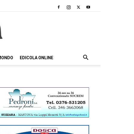
 MONDO
EDICOLA ONLINE