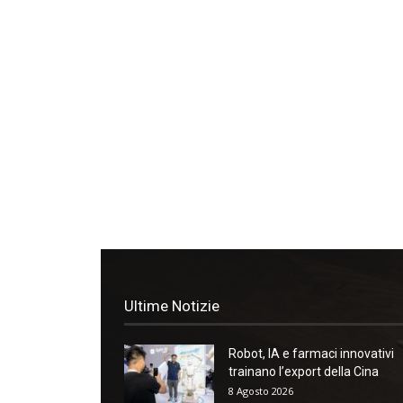
Ultime Notizie
Robot, IA e farmaci innovativi
trainano l’export della Cina
8 Agosto 2026