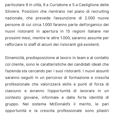
particolare 9 in città, 9 a Curtatone e 5 a Castiglione delle
Stiviere. Posizioni che rientrano nel piano di recruiting
nazionale, che prevede l’assunzione di 2.000 nuove
persone di cui circa 1.000 faranno parte dell’organico dei
nuovi ristoranti in apertura in 15 regioni italiane nei
prossimi mesi, mentre le altre 1.000, saranno assunte per
rafforzare lo staff di alcuni dei ristoranti già esistenti.
Dinamicità, predisposizione al lavoro in team e al contatto
col cliente, sono le caratteristiche dei candidati ideali che
l’azienda sta cercando per i suoi ristoranti. I nuovi assunti
saranno seguiti in un percorso di formazione e crescita
professionale che valorizzerà skills e punti di forza di
ciascuno e avranno l’opportunità di lavorare in un
contesto giovane, informale e dalla forte identità di
gruppo. Nel sistema McDonald’s il merito, le pari
opportunità e la crescita professionale sono pilastri