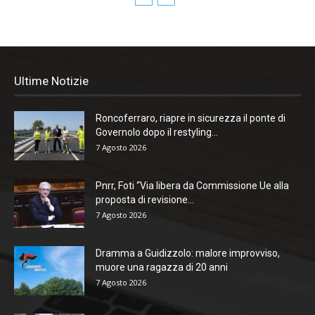
Ultime Notizie
Roncoferraro, riapre in sicurezza il ponte di
Governolo dopo il restyling...
7 Agosto 2026
Pnrr, Foti “Via libera da Commissione Ue alla
proposta di revisione...
7 Agosto 2026
Dramma a Guidizzolo: malore improvviso,
muore una ragazza di 20 anni
7 Agosto 2026