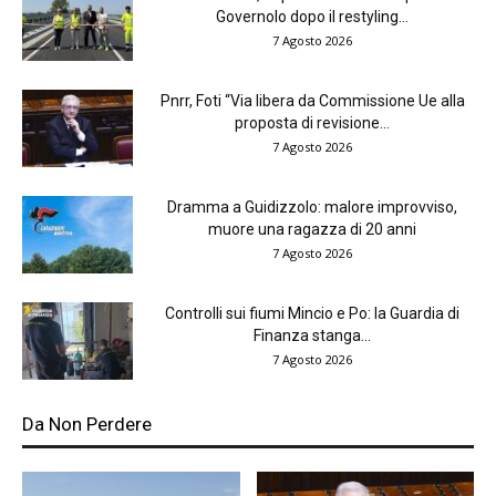
Governolo dopo il restyling...
7 Agosto 2026
Pnrr, Foti “Via libera da Commissione Ue alla
proposta di revisione...
7 Agosto 2026
Dramma a Guidizzolo: malore improvviso,
muore una ragazza di 20 anni
7 Agosto 2026
Controlli sui fiumi Mincio e Po: la Guardia di
Finanza stanga...
7 Agosto 2026
Da Non Perdere