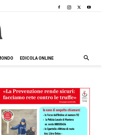
 MONDO
EDICOLA ONLINE