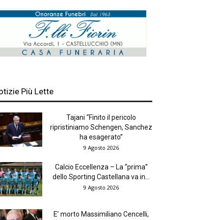
otizie Più Lette
Tajani “Finito il pericolo
ripristiniamo Schengen, Sanchez
ha esagerato”
9 Agosto 2026
Calcio Eccellenza – La “prima”
dello Sporting Castellana va in...
9 Agosto 2026
E’ morto Massimiliano Cencelli,