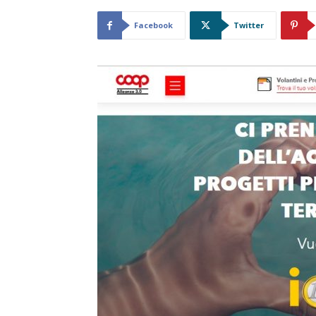
Facebook
Twitter