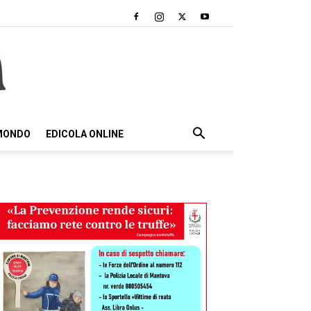
 MONDO
EDICOLA ONLINE