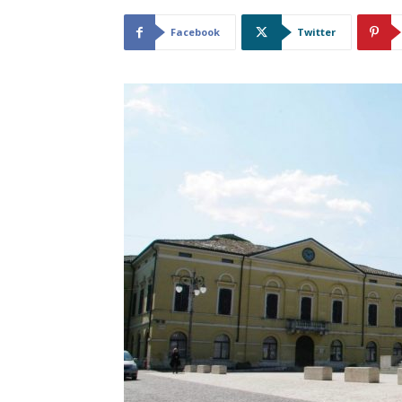
Facebook
Twitter