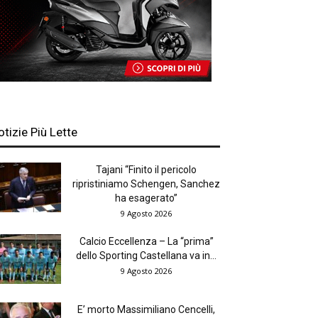
otizie Più Lette
Tajani “Finito il pericolo
ripristiniamo Schengen, Sanchez
ha esagerato”
9 Agosto 2026
Calcio Eccellenza – La “prima”
dello Sporting Castellana va in...
9 Agosto 2026
E’ morto Massimiliano Cencelli,