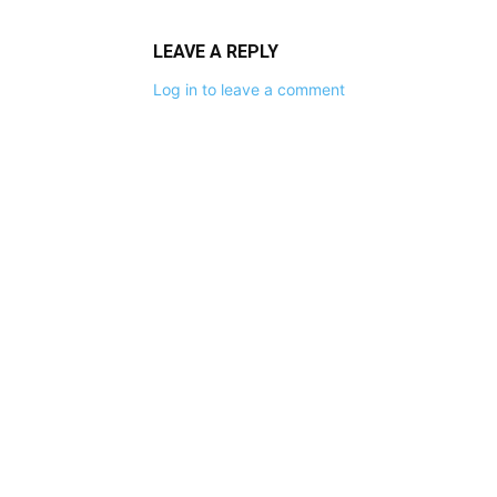
LEAVE A REPLY
Log in to leave a comment