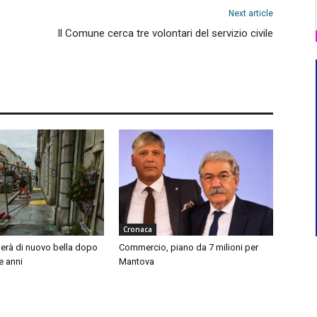
Next article
Il Comune cerca tre volontari del servizio civile
Cronaca
nerà di nuovo bella dopo
Commercio, piano da 7 milioni per
e anni
Mantova