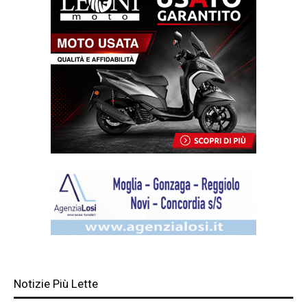
Notizie Più Lette