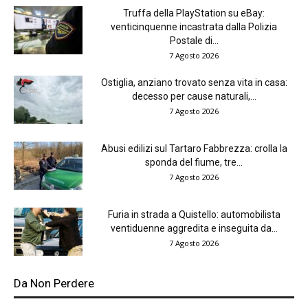
Truffa della PlayStation su eBay:
venticinquenne incastrata dalla Polizia
Postale di...
7 Agosto 2026
Ostiglia, anziano trovato senza vita in casa:
decesso per cause naturali,...
7 Agosto 2026
Abusi edilizi sul Tartaro Fabbrezza: crolla la
sponda del fiume, tre...
7 Agosto 2026
Furia in strada a Quistello: automobilista
ventiduenne aggredita e inseguita da...
7 Agosto 2026
Da Non Perdere