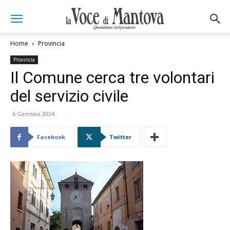
Home
Provincia
Provincia
Il Comune cerca tre volontari
del servizio civile
6 Gennaio 2024
Facebook
Twitter