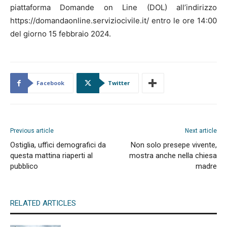
piattaforma Domande on Line (DOL) all’indirizzo
https://domandaonline.serviziocivile.it/ entro le ore 14:00
del giorno 15 febbraio 2024.
Facebook
Twitter
Previous article
Next article
Ostiglia, uffici demografici da
Non solo presepe vivente,
questa mattina riaperti al
mostra anche nella chiesa
pubblico
madre
RELATED ARTICLES