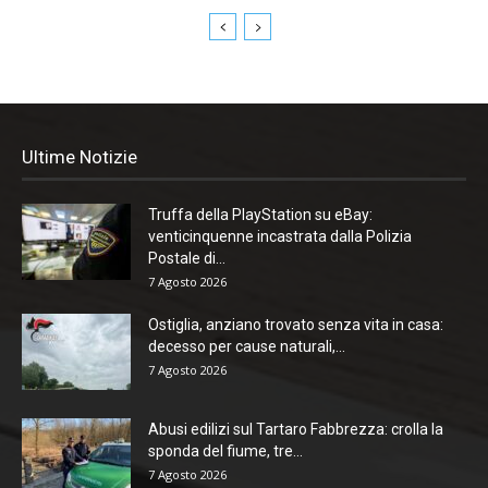
Ultime Notizie
Truffa della PlayStation su eBay:
venticinquenne incastrata dalla Polizia
Postale di...
7 Agosto 2026
Ostiglia, anziano trovato senza vita in casa:
decesso per cause naturali,...
7 Agosto 2026
Abusi edilizi sul Tartaro Fabbrezza: crolla la
sponda del fiume, tre...
7 Agosto 2026