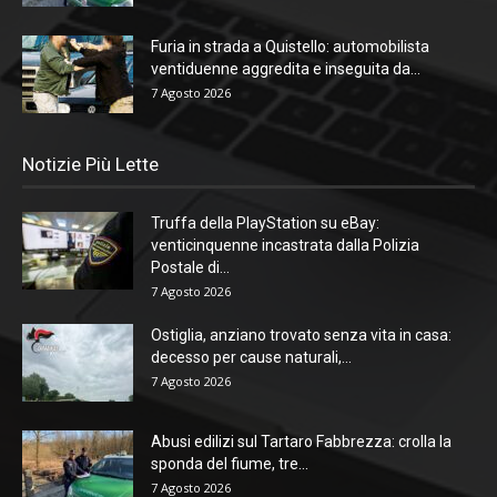
Furia in strada a Quistello: automobilista
ventiduenne aggredita e inseguita da...
7 Agosto 2026
Notizie Più Lette
Truffa della PlayStation su eBay:
venticinquenne incastrata dalla Polizia
Postale di...
7 Agosto 2026
Ostiglia, anziano trovato senza vita in casa:
decesso per cause naturali,...
7 Agosto 2026
Abusi edilizi sul Tartaro Fabbrezza: crolla la
sponda del fiume, tre...
7 Agosto 2026