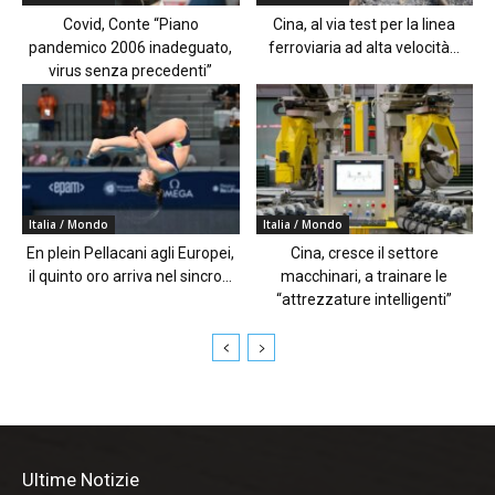
Covid, Conte “Piano
Cina, al via test per la linea
pandemico 2006 inadeguato,
ferroviaria ad alta velocità...
virus senza precedenti”
Italia / Mondo
Italia / Mondo
En plein Pellacani agli Europei,
Cina, cresce il settore
il quinto oro arriva nel sincro...
macchinari, a trainare le
“attrezzature intelligenti”
Ultime Notizie