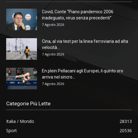
Covid, Conte “Piano pandemico 2006
inadeguato, virus senza precedenti”
7 Agosto 2026
Cina, al via test per la linea ferroviaria ad alta
velocità...
7 Agosto 2026
En plein Pellacani agli Europei, il quinto oro
arriva nel sincro...
7 Agosto 2026
Categorie Più Lette
Italia / Mondo
28313
Sport
20536