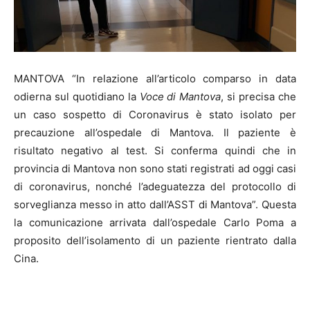
MANTOVA “In relazione all’articolo comparso in data
odierna sul quotidiano la
Voce di Mantova
, si precisa che
un caso sospetto di Coronavirus è stato isolato per
precauzione all’ospedale di Mantova. Il paziente è
risultato negativo al test. Si conferma quindi che in
provincia di Mantova non sono stati registrati ad oggi casi
di coronavirus, nonché l’adeguatezza del protocollo di
sorveglianza messo in atto dall’ASST di Mantova”. Questa
la comunicazione arrivata dall’ospedale Carlo Poma a
proposito dell’isolamento di un paziente rientrato dalla
Cina.