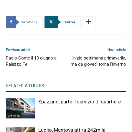
Facebook
Twitter
Previous article
Next article
Paolo Conte il 13 giugno a
Inizio settimana primaverile,
Palazzo Te
ma da giovedì torna l’inverno
RELATED ARTICLES
Spazzino, parte il servizio di quartiere
Cronaca
Luglio, Mantova attira 242mila