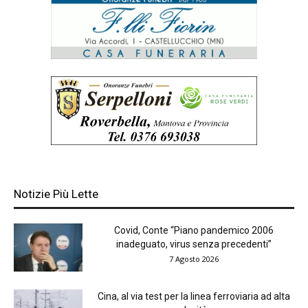
Notizie Più Lette
Covid, Conte “Piano pandemico 2006
inadeguato, virus senza precedenti”
7 Agosto 2026
Cina, al via test per la linea ferroviaria ad alta