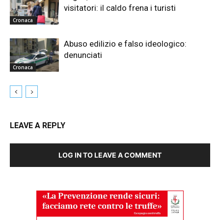
visitatori: il caldo frena i turisti
Cronaca
Abuso edilizio e falso ideologico:
denunciati
Cronaca
LEAVE A REPLY
LOG IN TO LEAVE A COMMENT