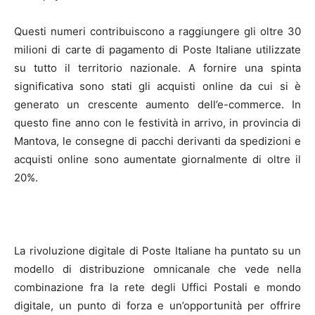
Questi numeri contribuiscono a raggiungere gli oltre 30
milioni di carte di pagamento di Poste Italiane utilizzate
su tutto il territorio nazionale. A fornire una spinta
significativa sono stati gli acquisti online da cui si è
generato un crescente aumento dell’e-commerce. In
questo fine anno con le festività in arrivo, in provincia di
Mantova, le consegne di pacchi derivanti da spedizioni e
acquisti online sono aumentate giornalmente di oltre il
20%.
La rivoluzione digitale di Poste Italiane ha puntato su un
modello di distribuzione omnicanale che vede nella
combinazione fra la rete degli Uffici Postali e mondo
digitale, un punto di forza e un’opportunità per offrire