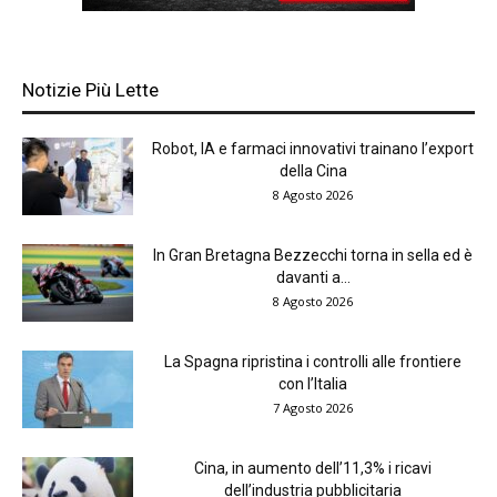
Notizie Più Lette
Robot, IA e farmaci innovativi trainano l’export
della Cina
8 Agosto 2026
In Gran Bretagna Bezzecchi torna in sella ed è
davanti a...
8 Agosto 2026
La Spagna ripristina i controlli alle frontiere
con l’Italia
7 Agosto 2026
Cina, in aumento dell’11,3% i ricavi
dell’industria pubblicitaria