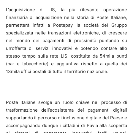
L’acquisizione di LIS, la più rilevante operazione
finanziaria di acquisizione nella storia di Poste Italiane,
permetterà infatti a Postepay, la società del Gruppo
specializzata nelle transazioni elettroniche, di crescere
nel mondo dei pagamenti di prossimità puntando su
un’offerta di servizi innovativi e potendo contare allo
stesso tempo sulla rete LIS, costituita da 54mila punti
(bar e tabaccherie) e aggiuntiva rispetto a quella dei
13mila uffici postali di tutto il territorio nazionale.
Poste Italiane svolge un ruolo chiave nel processo di
trasformazione dell’ecosistema dei pagamenti digitali
supportando il percorso di inclusione digitale del Paese e
accompagnando dunque i cittadini di Pavia alla scoperta