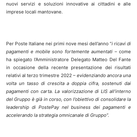
nuovi servizi e soluzioni innovative ai cittadini e alle
imprese locali mantovane.
Per Poste Italiane nei primi nove mesi dell’anno “
i ricavi di
pagamenti e mobile
sono fortemente aumentati
– come
ha spiegato l’Amministratore Delegato Matteo Del Fante
in occasione della recente presentazione dei risultati
relativi al terzo trimestre 2022 –
evidenziando ancora una
volta un tasso di crescita a doppia cifra, sostenuti dai
pagamenti con carta. La valorizzazione di LIS all’interno
del Gruppo è già in corso, con l’obiettivo di consolidare la
leadership di PostePay nel business dei pagamenti e
accelerando la strategia omnicanale di Gruppo”.