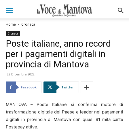
Home
Cronaca
Cronaca
Poste italiane, anno record
per i pagamenti digitali in
provincia di Mantova
22 Dicembre 2022
Facebook
Twitter
MANTOVA – Poste Italiane si conferma motore di
trasformazione digitale del Paese e leader nei pagamenti
digitali in provincia di Mantova con quasi 81 mila carte
Postepay attive.