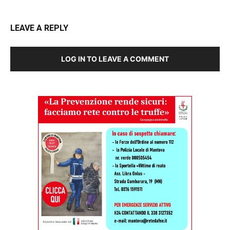
LEAVE A REPLY
LOG IN TO LEAVE A COMMENT