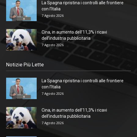
La Spagna ripristina i controlli alle frontiere
con l’Italia
7 Agosto 2026
Cina, in aumento dell’11,3% i ricavi
dell’industria pubblicitaria
7 Agosto 2026
Notizie Più Lette
La Spagna ripristina i controlli alle frontiere
con l’Italia
7 Agosto 2026
Cina, in aumento dell’11,3% i ricavi
dell’industria pubblicitaria
7 Agosto 2026