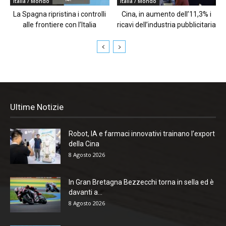
Italia / Mondo
Italia / Mondo
La Spagna ripristina i controlli
Cina, in aumento dell’11,3% i
alle frontiere con l’Italia
ricavi dell’industria pubblicitaria
Ultime Notizie
Robot, IA e farmaci innovativi trainano l’export
della Cina
8 Agosto 2026
In Gran Bretagna Bezzecchi torna in sella ed è
davanti a...
8 Agosto 2026