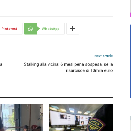
Pinterest
WhatsApp
Next article
 a
Stalking alla vicina: 6 mesi pena sospesa, se la
risarcisce di 10mila euro