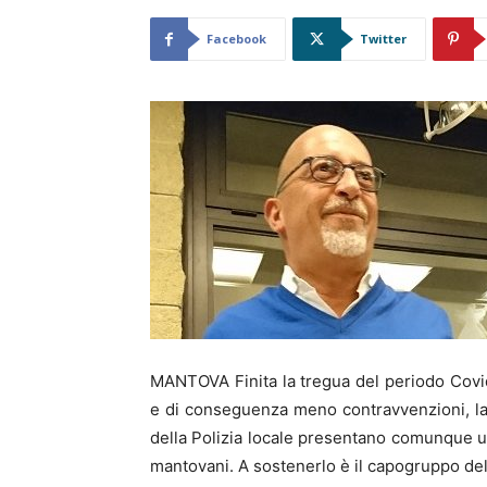
Facebook
Twitter
MANTOVA Finita la tregua del periodo Covi
e di conseguenza meno contravvenzioni, la
della Polizia locale presentano comunque un
mantovani. A sostenerlo è il capogruppo del