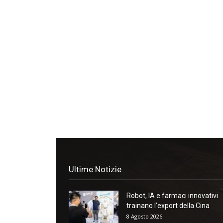
Ultime Notizie
Robot, IA e farmaci innovativi
trainano l’export della Cina
8 Agosto 2026