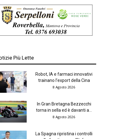
otizie Più Lette
Robot, IA e farmaci innovativi
trainano l’export della Cina
8 Agosto 2026
In Gran Bretagna Bezzecchi
torna in sella ed è davanti a...
8 Agosto 2026
La Spagna ripristina i controlli