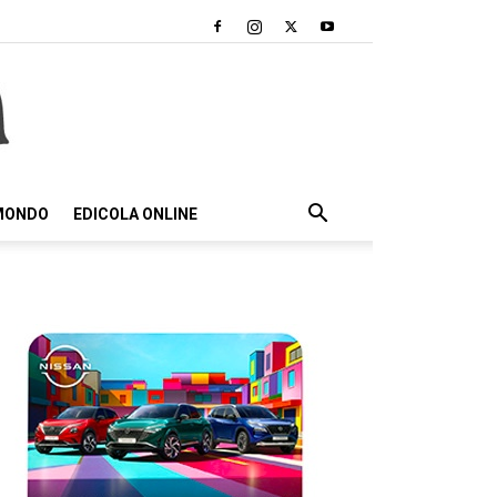
 MONDO
EDICOLA ONLINE