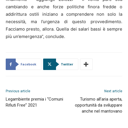
cambiando e anche forze politiche finora fredde o
addirittura ostili iniziano a comprendere non solo la
necessità, ma l’urgenza di questo provvedimento.
Facciamo presto, allora. Quella dei salari bassi è sempre
più un’emergenza”, conclude.
Facebook
Twitter
Previous article
Next article
Legambiente premia i “Comuni
Turismo all’aria aperta,
Rifiuti Free” 2021
opportunità da sviluppare
anche nel mantovano