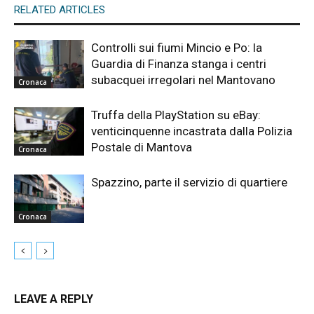
RELATED ARTICLES
Controlli sui fiumi Mincio e Po: la
Guardia di Finanza stanga i centri
subacquei irregolari nel Mantovano
Cronaca
Truffa della PlayStation su eBay:
venticinquenne incastrata dalla Polizia
Postale di Mantova
Cronaca
Spazzino, parte il servizio di quartiere
Cronaca
LEAVE A REPLY