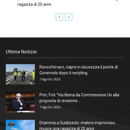
ragazza di 20 anni
Ultime Notizie
Roncoferraro, riapre in sicurezza il ponte di
Governolo dopo il restyling...
7 Agosto 2026
Pnrr, Foti “Via libera da Commissione Ue alla
proposta di revisione...
7 Agosto 2026
Dramma a Guidizzolo: malore improvviso,
muore una ragazza di 20 anni