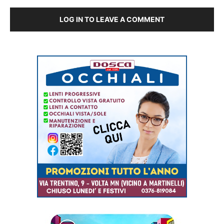
LOG IN TO LEAVE A COMMENT