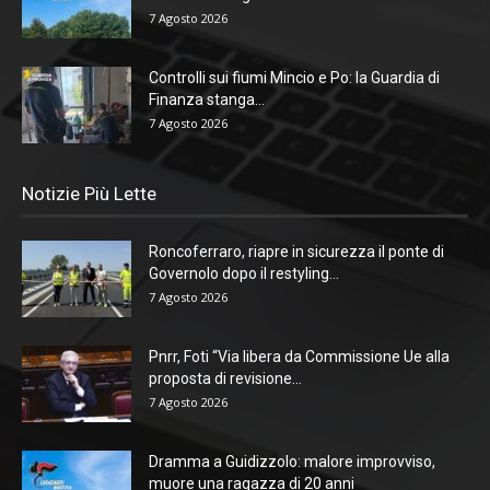
7 Agosto 2026
Controlli sui fiumi Mincio e Po: la Guardia di
Finanza stanga...
7 Agosto 2026
Notizie Più Lette
Roncoferraro, riapre in sicurezza il ponte di
Governolo dopo il restyling...
7 Agosto 2026
Pnrr, Foti “Via libera da Commissione Ue alla
proposta di revisione...
7 Agosto 2026
Dramma a Guidizzolo: malore improvviso,
muore una ragazza di 20 anni