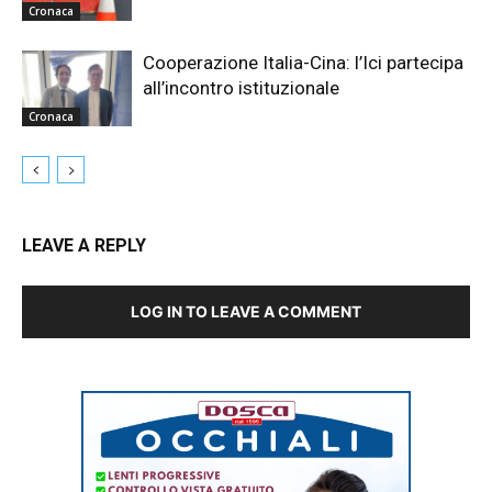
Cronaca
Cooperazione Italia-Cina: l’Ici partecipa
all’incontro istituzionale
Cronaca
LEAVE A REPLY
LOG IN TO LEAVE A COMMENT