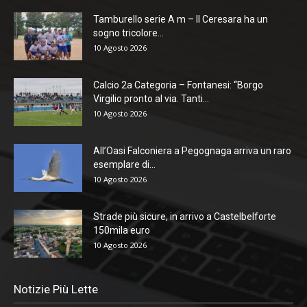
Tamburello serie A m – Il Ceresara ha un
sogno tricolore...
10 Agosto 2026
Calcio 2a Categoria – Fontanesi: “Borgo
Virgilio pronto al via. Tanti...
10 Agosto 2026
All’Oasi Falconiera a Pegognaga arriva un raro
esemplare di...
10 Agosto 2026
Strade più sicure, in arrivo a Castelbelforte
150mila euro
10 Agosto 2026
Notizie Più Lette