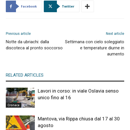
Facebook
Twitter
Previous article
Next article
Notte da ubriachi: dalla
Settimana con cielo soleggiato
discoteca al pronto soccorso
e temperature diurne in
aumento
RELATED ARTICLES
Lavori in corso: in viale Oslavia senso
unico fino al 16
Cronaca
Mantova, via Rippa chiusa dal 17 al 30
agosto