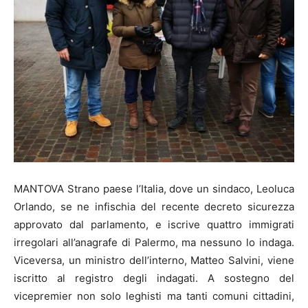
MANTOVA Strano paese l’Italia, dove un sindaco, Leoluca
Orlando, se ne infischia del recente decreto sicurezza
approvato dal parlamento, e iscrive quattro immigrati
irregolari all’anagrafe di Palermo, ma nessuno lo indaga.
Viceversa, un ministro dell’interno, Matteo Salvini, viene
iscritto al registro degli indagati. A sostegno del
vicepremier non solo leghisti ma tanti comuni cittadini,