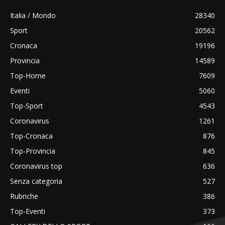
Italia / Mondo
28340
Sport
20562
Cronaca
19196
Provincia
14589
Top-Home
7609
Eventi
5060
Top-Sport
4543
Coronavirus
1261
Top-Cronaca
876
Top-Provincia
845
Coronavirus top
636
Senza categoria
527
Rubriche
386
Top-Eventi
373