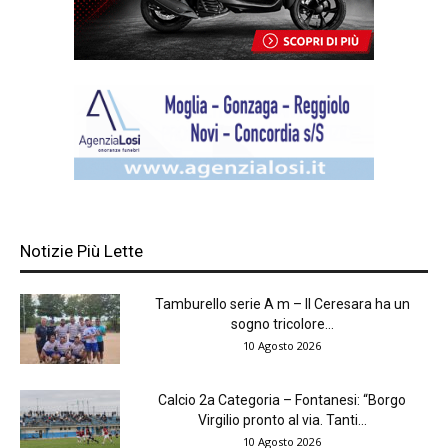
Notizie Più Lette
Tamburello serie A m – Il Ceresara ha un
sogno tricolore...
10 Agosto 2026
Calcio 2a Categoria – Fontanesi: “Borgo
Virgilio pronto al via. Tanti...
10 Agosto 2026