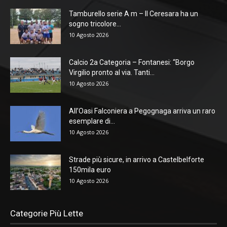
Tamburello serie A m – Il Ceresara ha un
sogno tricolore...
10 Agosto 2026
Calcio 2a Categoria – Fontanesi: “Borgo
Virgilio pronto al via. Tanti...
10 Agosto 2026
All’Oasi Falconiera a Pegognaga arriva un raro
esemplare di...
10 Agosto 2026
Strade più sicure, in arrivo a Castelbelforte
150mila euro
10 Agosto 2026
Categorie Più Lette