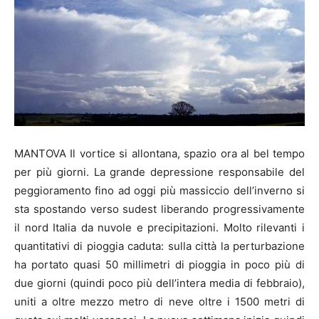
MANTOVA Il vortice si allontana, spazio ora al bel tempo
per più giorni. La grande depressione responsabile del
peggioramento fino ad oggi più massiccio dell’inverno si
sta spostando verso sudest liberando progressivamente
il nord Italia da nuvole e precipitazioni. Molto rilevanti i
quantitativi di pioggia caduta: sulla città la perturbazione
ha portato quasi 50 millimetri di pioggia in poco più di
due giorni (quindi poco più dell’intera media di febbraio),
uniti a oltre mezzo metro di neve oltre i 1500 metri di