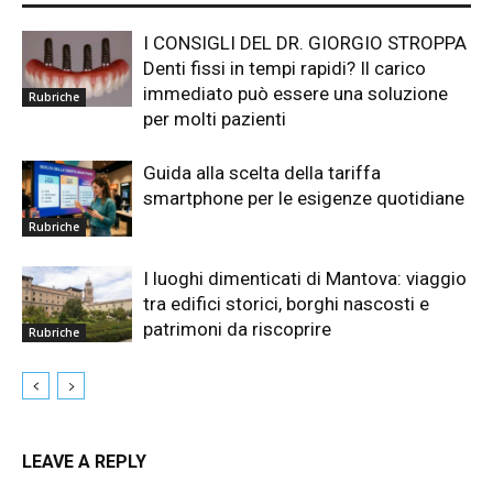
I CONSIGLI DEL DR. GIORGIO STROPPA
Denti fissi in tempi rapidi? Il carico
immediato può essere una soluzione
Rubriche
per molti pazienti
Guida alla scelta della tariffa
smartphone per le esigenze quotidiane
Rubriche
I luoghi dimenticati di Mantova: viaggio
tra edifici storici, borghi nascosti e
patrimoni da riscoprire
Rubriche
LEAVE A REPLY