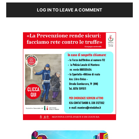
LOG IN TO LEAVE A COMMENT