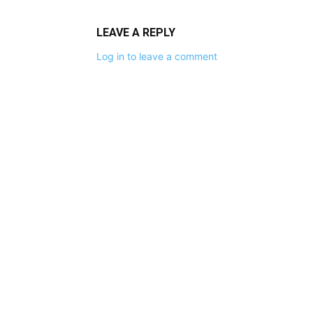
LEAVE A REPLY
Log in to leave a comment