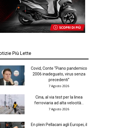
otizie Più Lette
Covid, Conte “Piano pandemico
2006 inadeguato, virus senza
precedenti”
7 Agosto 2026
Cina, al via test per la linea
ferroviaria ad alta velocità...
7 Agosto 2026
En plein Pellacani agli Europei, il