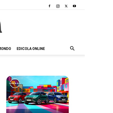
 MONDO
EDICOLA ONLINE