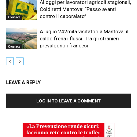
Alloggi per lavoratori agricoli stagionali,
Coldiretti Mantova: “Passo avanti
contro il caporalato”
Cronaca
A luglio 242mila visitatori a Mantova: il
caldo frena i flussi. Tra gli stranieri
prevalgono i francesi
Cronaca
LEAVE A REPLY
LOG IN TO LEAVE A COMMENT