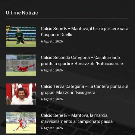
Ultime Notizie
Calcio Serie B – Mantova, il terzo portiere sarà
Gasparini. Duello...
6 Agosto 2026
Calcio Seconda Categoria – Casalromano
pronto a ripartire. Bonazzoli: “Entusiasmo e...
6 Agosto 2026
Calcio Terza Categoria – La Cantera punta sul
gruppo. Mazzoni: “Bisognerà...
6 Agosto 2026
Calcio Serie B – Mantova, la marcia
d’avvicinamento al campionato passa...
6 Agosto 2026