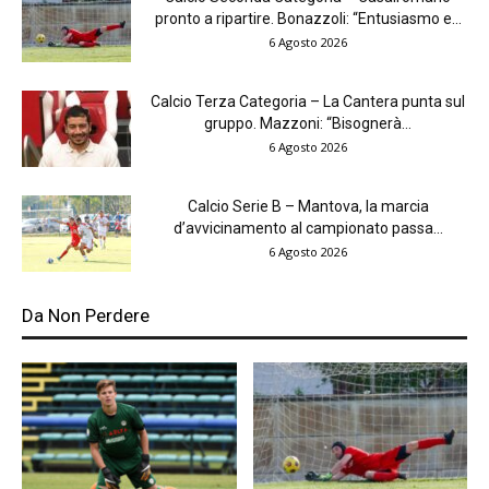
pronto a ripartire. Bonazzoli: “Entusiasmo e...
6 Agosto 2026
Calcio Terza Categoria – La Cantera punta sul
gruppo. Mazzoni: “Bisognerà...
6 Agosto 2026
Calcio Serie B – Mantova, la marcia
d’avvicinamento al campionato passa...
6 Agosto 2026
Da Non Perdere