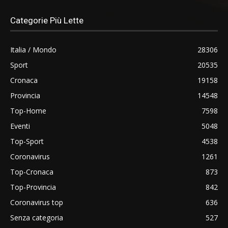
Categorie Più Lette
Italia / Mondo
28306
Sport
20535
Cronaca
19158
Provincia
14548
Top-Home
7598
Eventi
5048
Top-Sport
4538
Coronavirus
1261
Top-Cronaca
873
Top-Provincia
842
Coronavirus top
636
Senza categoria
527