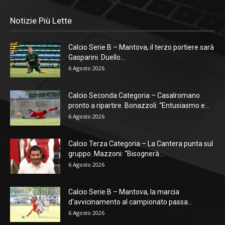
Notizie Più Lette
Calcio Serie B – Mantova, il terzo portiere sarà
Gasparini. Duello...
6 Agosto 2026
Calcio Seconda Categoria – Casalromano
pronto a ripartire. Bonazzoli: “Entusiasmo e...
6 Agosto 2026
Calcio Terza Categoria – La Cantera punta sul
gruppo. Mazzoni: “Bisognerà...
6 Agosto 2026
Calcio Serie B – Mantova, la marcia
d’avvicinamento al campionato passa...
6 Agosto 2026