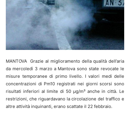
MANTOVA
Grazie al miglioramento della qualità dell’aria
da mercoledì 3 marzo a Mantova sono state revocate le
misure temporanee di primo livello. I valori medi delle
concentrazioni di Pm10 registrati nei giorni scorsi sono
risultati inferiori al limite di 50 µg/m³ anche in città. Le
restrizioni, che riguardavano la circolazione del traffico e
altre attività inquinanti, erano scattate il 22 febbraio.