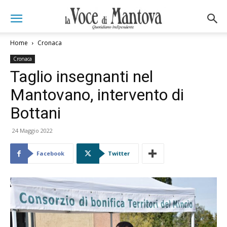
Home
Cronaca
Cronaca
Taglio insegnanti nel
Mantovano, intervento di
Bottani
24 Maggio 2022
Facebook
Twitter