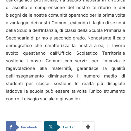
di ascolto e comprensione del nostro territorio e dei
bisogni delle nostre comunità operando per la prima volta
a vantaggio dei nostri Comuni, evitando il taglio di sezioni
della Scuola dell’Infanzia, di classi della Scuola Primaria e
Secondaria di primo e secondo grado. Nonostante il calo
demografico che caratterizza la nostra area, il lavoro
svolto quest’anno dall’Ufficio Scolastico Territoriale
sostiene i nostri Comuni con servizi per l’infanzia e
l’agevolazione alla maternità, garantisce la qualità
dell’insegnamento diminuendo il numero medio di
studenti per classe, sostiene le realtà più disagiate
laddove la scuola può essere talvolta l’unico strumento
contro il disagio sociale e giovanile».
Facebook
Twitter