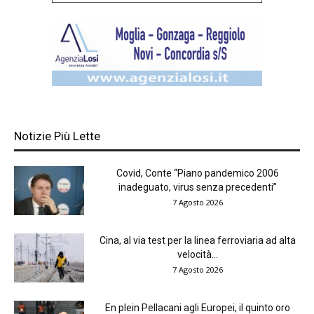
Notizie Più Lette
Covid, Conte “Piano pandemico 2006
inadeguato, virus senza precedenti”
7 Agosto 2026
Cina, al via test per la linea ferroviaria ad alta
velocità...
7 Agosto 2026
En plein Pellacani agli Europei, il quinto oro