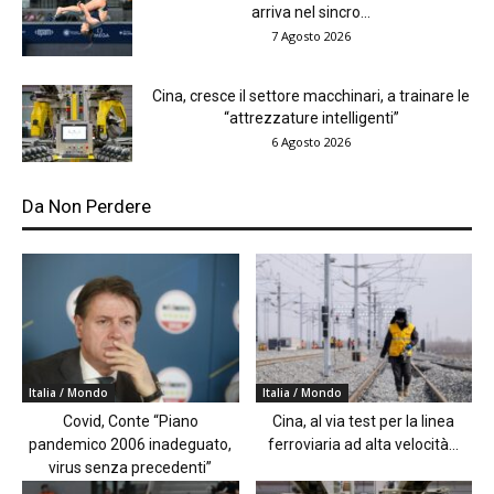
arriva nel sincro...
7 Agosto 2026
Cina, cresce il settore macchinari, a trainare le
“attrezzature intelligenti”
6 Agosto 2026
Da Non Perdere
Italia / Mondo
Italia / Mondo
Covid, Conte “Piano
Cina, al via test per la linea
pandemico 2006 inadeguato,
ferroviaria ad alta velocità...
virus senza precedenti”