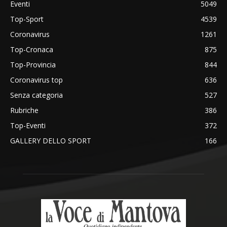
Eventi
5049
Top-Sport
4539
Coronavirus
1261
Top-Cronaca
875
Top-Provincia
844
Coronavirus top
636
Senza categoria
527
Rubriche
386
Top-Eventi
372
GALLERY DELLO SPORT
166