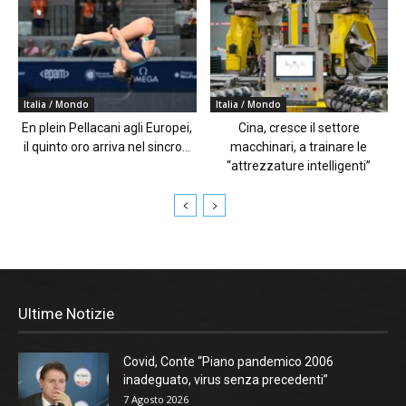
Italia / Mondo
Italia / Mondo
En plein Pellacani agli Europei,
Cina, cresce il settore
il quinto oro arriva nel sincro...
macchinari, a trainare le
“attrezzature intelligenti”
Ultime Notizie
Covid, Conte “Piano pandemico 2006
inadeguato, virus senza precedenti”
7 Agosto 2026