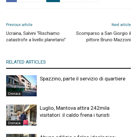
Previous article
Next article
Ucraina, Salvini “Rischiamo
Scomparso a San Giorgio il
catastrofe a livello planetario”
pittore Bruno Mazzoni
RELATED ARTICLES
Spazzino, parte il servizio di quartiere
Cronaca
Luglio, Mantova attira 242mila
visitatori: il caldo frena i turisti
Cronaca