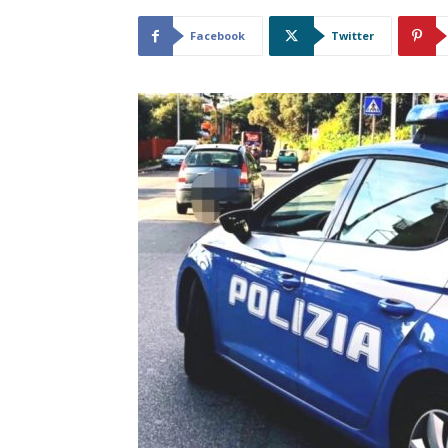
Facebook
Twitter