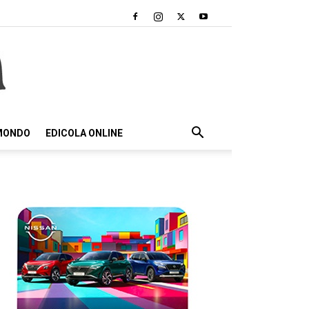
 MONDO
EDICOLA ONLINE