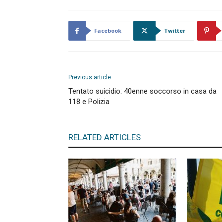
Facebook
Twitter
Previous article
Tentato suicidio: 40enne soccorso in casa da
118 e Polizia
RELATED ARTICLES