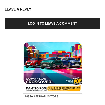
LEAVE A REPLY
LOG IN TO LEAVE A COMMENT