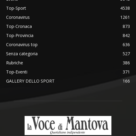
Top-Sport
4538
Coronavirus
1261
Top-Cronaca
873
Top-Provincia
842
Coronavirus top
636
Senza categoria
527
Rubriche
386
Top-Eventi
371
GALLERY DELLO SPORT
166