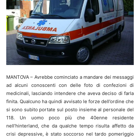
MANTOVA – Avrebbe cominciato a mandare dei messaggi
ad alcuni conoscenti con delle foto di confezioni di
medicinali, lasciando intendere che aveva deciso di farla
finita. Qualcuno ha quindi avvisato le forze dell’ordine che
si sono subito portate sul posto insieme al personale del
118. Un uomo poco più che 40enne residente
nell’hinterland, che da qualche tempo risulta affetto da
crisi depressive, è stato soccorso nel tardo pomeriggio