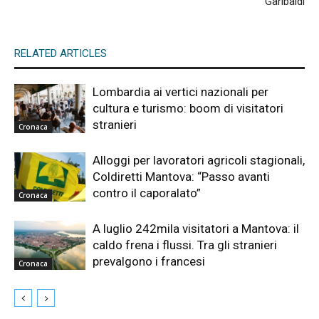
Garibaldi
RELATED ARTICLES
Lombardia ai vertici nazionali per
cultura e turismo: boom di visitatori
stranieri
Cronaca
Alloggi per lavoratori agricoli stagionali,
Coldiretti Mantova: “Passo avanti
contro il caporalato”
Cronaca
A luglio 242mila visitatori a Mantova: il
caldo frena i flussi. Tra gli stranieri
prevalgono i francesi
Cronaca