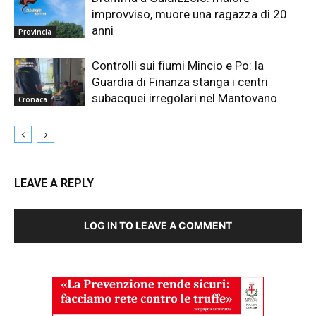
improvviso, muore una ragazza di 20
anni
Provincia
Controlli sui fiumi Mincio e Po: la
Guardia di Finanza stanga i centri
subacquei irregolari nel Mantovano
Cronaca
LEAVE A REPLY
LOG IN TO LEAVE A COMMENT