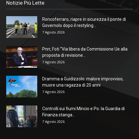
Notizie Più Lette
Roncoferraro, riapre in sicurezza il ponte di
Governolo dopo il restyling...
7 Agosto 2026
Pnrr, Foti “Via libera da Commissione Ue alla
proposta di revisione...
7 Agosto 2026
Dramma a Guidizzolo: malore improvviso,
muore una ragazza di 20 anni
7 Agosto 2026
Controlli sui fiumi Mincio e Po: la Guardia di
Finanza stanga...
7 Agosto 2026