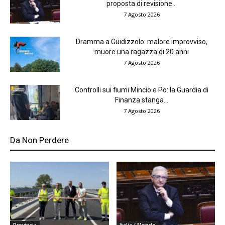
proposta di revisione...
7 Agosto 2026
Dramma a Guidizzolo: malore improvviso,
muore una ragazza di 20 anni
7 Agosto 2026
Controlli sui fiumi Mincio e Po: la Guardia di
Finanza stanga...
7 Agosto 2026
Da Non Perdere