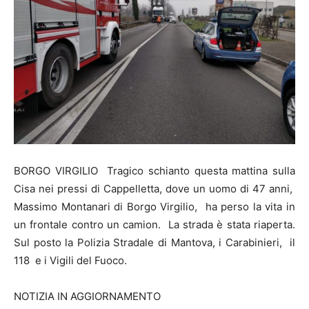
BORGO VIRGILIO Tragico schianto questa mattina sulla
Cisa nei pressi di Cappelletta, dove un uomo di 47 anni,
Massimo Montanari di Borgo Virgilio, ha perso la vita in
un frontale contro un camion. La strada è stata riaperta.
Sul posto la Polizia Stradale di Mantova, i Carabinieri, il
118 e i Vigili del Fuoco.
NOTIZIA IN AGGIORNAMENTO