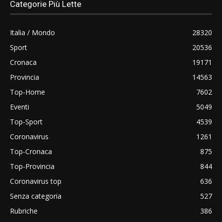
Categorie Più Lette
Italia / Mondo
28320
Sport
20536
Cronaca
19171
Provincia
14563
Top-Home
7602
Eventi
5049
Top-Sport
4539
Coronavirus
1261
Top-Cronaca
875
Top-Provincia
844
Coronavirus top
636
Senza categoria
527
Rubriche
386