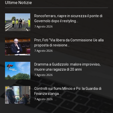
Ultime Notizie
Roncoferraro, riapre in sicurezza il ponte di
Governolo dopo il restyling...
7 Agosto 2026
Pnrr, Foti “Via libera da Commissione Ue alla
proposta di revisione...
7 Agosto 2026
Dramma a Guidizzolo: malore improvviso,
muore una ragazza di 20 anni
7 Agosto 2026
Controlli sui fiumi Mincio e Po: la Guardia di
Finanza stanga...
7 Agosto 2026