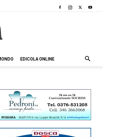
 MONDO
EDICOLA ONLINE