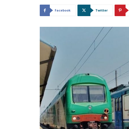
Facebook
Twitter