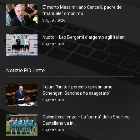
E’ morto Massimiliano Cencelli, padre del
“manuale” omonimo
9 Agosto 2026
Nuoto – Leo Bergomi d’argento agli Italiani
8 Agosto 2026
Notizie Più Lette
Tajani “Finito il pericolo ripristiniamo
Schengen, Sanchez ha esagerato”
9 Agosto 2026
Calcio Eccellenza – La “prima” dello Sporting
Castellana va in...
9 Agosto 2026