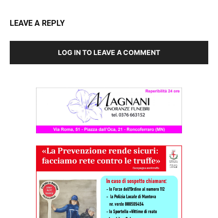
LEAVE A REPLY
LOG IN TO LEAVE A COMMENT