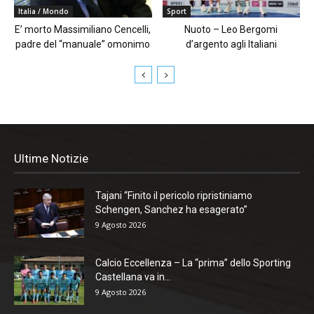
Italia / Mondo
Sport
E’ morto Massimiliano Cencelli,
Nuoto – Leo Bergomi
padre del “manuale” omonimo
d’argento agli Italiani
Ultime Notizie
Tajani “Finito il pericolo ripristiniamo
Schengen, Sanchez ha esagerato”
9 Agosto 2026
Calcio Eccellenza – La “prima” dello Sporting
Castellana va in...
9 Agosto 2026