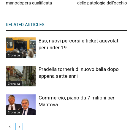
manodopera qualificata
delle patologie dell’occhio
RELATED ARTICLES
Bus, nuovi percorsi e ticket agevolati
per under 19
Cronaca
Pradella tornerà di nuovo bella dopo
appena sette anni
Cronaca
Commercio, piano da 7 milioni per
Mantova
Cronaca