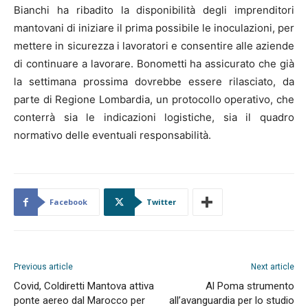
Bianchi ha ribadito la disponibilità degli imprenditori
mantovani di iniziare il prima possibile le inoculazioni, per
mettere in sicurezza i lavoratori e consentire alle aziende
di continuare a lavorare. Bonometti ha assicurato che già
la settimana prossima dovrebbe essere rilasciato, da
parte di Regione Lombardia, un protocollo operativo, che
conterrà sia le indicazioni logistiche, sia il quadro
normativo delle eventuali responsabilità.
Facebook
Twitter
Previous article
Next article
Covid, Coldiretti Mantova attiva
Al Poma strumento
ponte aereo dal Marocco per
all’avanguardia per lo studio