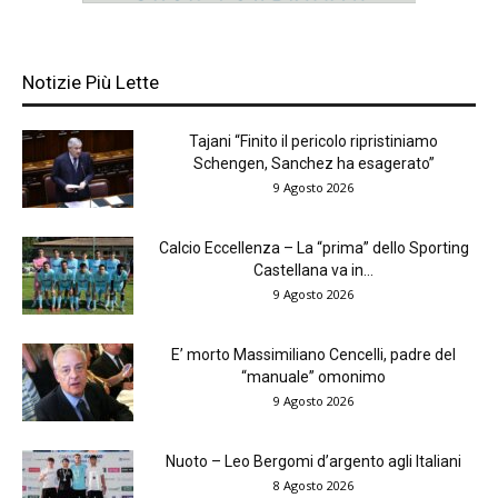
Notizie Più Lette
Tajani “Finito il pericolo ripristiniamo
Schengen, Sanchez ha esagerato”
9 Agosto 2026
Calcio Eccellenza – La “prima” dello Sporting
Castellana va in...
9 Agosto 2026
E’ morto Massimiliano Cencelli, padre del
“manuale” omonimo
9 Agosto 2026
Nuoto – Leo Bergomi d’argento agli Italiani
8 Agosto 2026