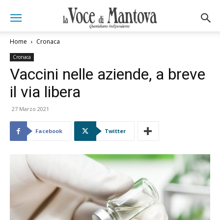
Home
Cronaca
Cronaca
Vaccini nelle aziende, a breve
il via libera
27 Marzo 2021
Facebook
Twitter