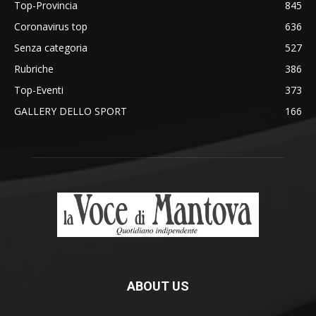
Top-Provincia
845
Coronavirus top
636
Senza categoria
527
Rubriche
386
Top-Eventi
373
GALLERY DELLO SPORT
166
ABOUT US