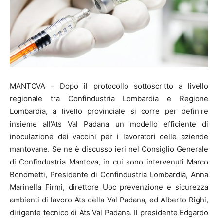
MANTOVA – Dopo il protocollo sottoscritto a livello
regionale tra Confindustria Lombardia e Regione
Lombardia, a livello provinciale si corre per definire
insieme all’Ats Val Padana un modello efficiente di
inoculazione dei vaccini per i lavoratori delle aziende
mantovane. Se ne è discusso ieri nel Consiglio Generale
di Confindustria Mantova, in cui sono intervenuti Marco
Bonometti, Presidente di Confindustria Lombardia, Anna
Marinella Firmi, direttore Uoc prevenzione e sicurezza
ambienti di lavoro Ats della Val Padana, ed Alberto Righi,
dirigente tecnico di Ats Val Padana. Il presidente Edgardo