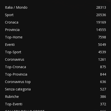
Italia / Mondo
28313
Sport
20536
Cronaca
19169
Provincia
14555
Top-Home
7598
Eventi
5049
Top-Sport
4539
Coronavirus
1261
Top-Cronaca
875
Top-Provincia
844
Coronavirus top
636
Senza categoria
527
Rubriche
386
Top-Eventi
372