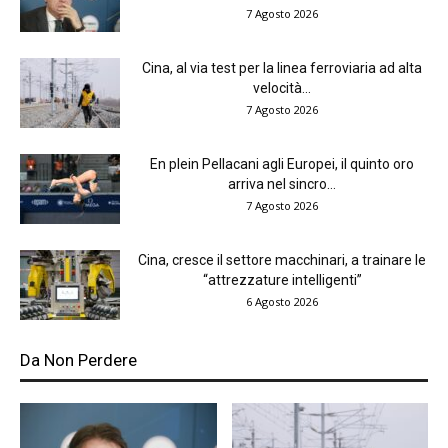
7 Agosto 2026
Cina, al via test per la linea ferroviaria ad alta
velocità...
7 Agosto 2026
En plein Pellacani agli Europei, il quinto oro
arriva nel sincro...
7 Agosto 2026
Cina, cresce il settore macchinari, a trainare le
“attrezzature intelligenti”
6 Agosto 2026
Da Non Perdere