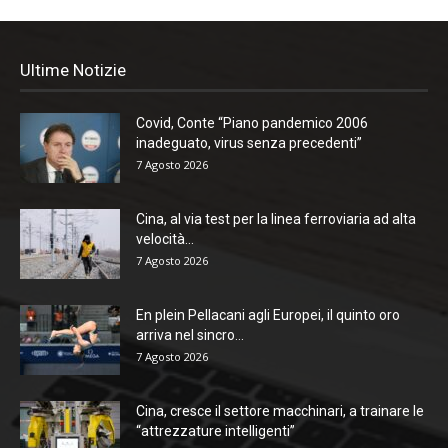
Ultime Notizie
Covid, Conte “Piano pandemico 2006
inadeguato, virus senza precedenti”
7 Agosto 2026
Cina, al via test per la linea ferroviaria ad alta
velocità...
7 Agosto 2026
En plein Pellacani agli Europei, il quinto oro
arriva nel sincro...
7 Agosto 2026
Cina, cresce il settore macchinari, a trainare le
“attrezzature intelligenti”