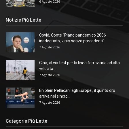
6 Agosto 2026
Notizie Più Lette
Covid, Conte “Piano pandemico 2006
inadeguato, virus senza precedenti”
7 Agosto 2026
Cina, al via test per la linea ferroviaria ad alta
velocità...
7 Agosto 2026
En plein Pellacani agli Europei, il quinto oro
arriva nel sincro...
7 Agosto 2026
Categorie Più Lette