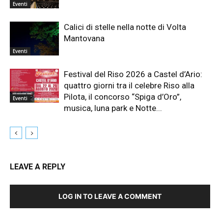
Eventi
Calici di stelle nella notte di Volta
Mantovana
Eventi
Festival del Riso 2026 a Castel d’Ario:
quattro giorni tra il celebre Riso alla
Pilota, il concorso “Spiga d’Oro”,
Eventi
musica, luna park e Notte...
LEAVE A REPLY
LOG IN TO LEAVE A COMMENT