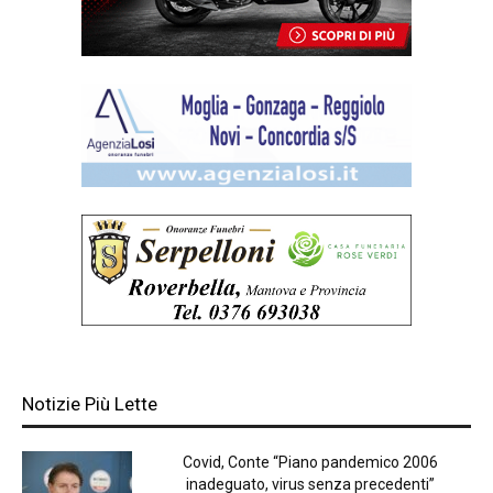
Notizie Più Lette
Covid, Conte “Piano pandemico 2006
inadeguato, virus senza precedenti”