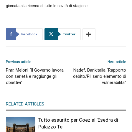
giornata alla ricerca di tutte le novità di stagione.
Facebook
Twitter
Previous article
Next article
Pnrr, Meloni “Il Governo lavora
Nadef, Bankitalia “Rapporto
con serietà e raggiunge gli
debito/Pil serio elemento di
obiettivi”
vulnerabilità”
RELATED ARTICLES
Tutto esaurito per Coez all’Esedra di
Palazzo Te