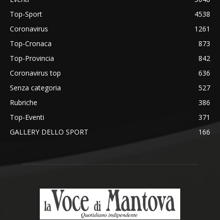
Top-Sport
4538
Coronavirus
1261
Top-Cronaca
873
Top-Provincia
842
Coronavirus top
636
Senza categoria
527
Rubriche
386
Top-Eventi
371
GALLERY DELLO SPORT
166