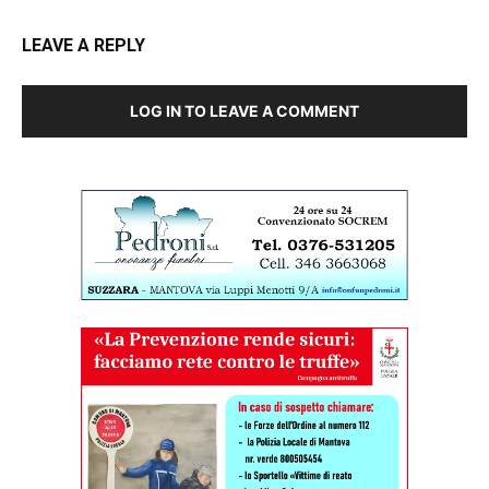
LEAVE A REPLY
LOG IN TO LEAVE A COMMENT