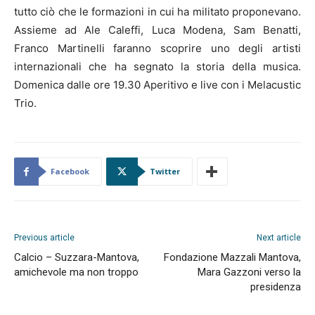
tutto ciò che le formazioni in cui ha militato proponevano.
Assieme ad Ale Caleffi, Luca Modena, Sam Benatti,
Franco Martinelli faranno scoprire uno degli artisti
internazionali che ha segnato la storia della musica.
Domenica dalle ore 19.30 Aperitivo e live con i Melacustic
Trio.
Facebook
Twitter
Previous article
Next article
Calcio – Suzzara-Mantova,
Fondazione Mazzali Mantova,
amichevole ma non troppo
Mara Gazzoni verso la
presidenza