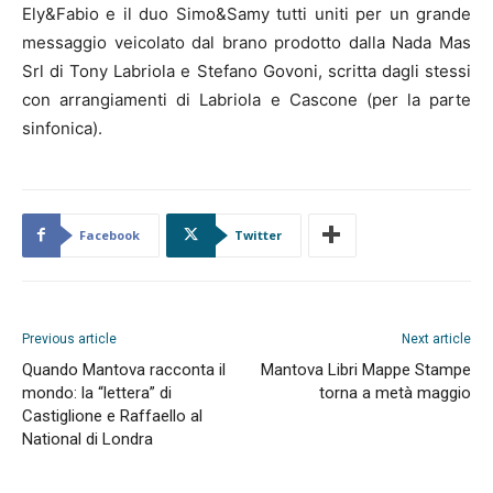
Ely&Fabio e il duo Simo&Samy tutti uniti per un grande
messaggio veicolato dal brano prodotto dalla Nada Mas
Srl di Tony Labriola e Stefano Govoni, scritta dagli stessi
con arrangiamenti di Labriola e Cascone (per la parte
sinfonica).
Facebook
Twitter
Previous article
Next article
Quando Mantova racconta il
Mantova Libri Mappe Stampe
mondo: la “lettera” di
torna a metà maggio
Castiglione e Raffaello al
National di Londra