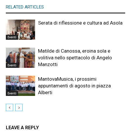
RELATED ARTICLES
Serata di riflessione e cultura ad Asola
Eventi
Matilde di Canossa, eroina sola e
volitiva nello spettacolo di Angelo
Manzotti
Eventi
MantovaMusica, i prossimi
appuntamenti di agosto in piazza
Alberti
Eventi
LEAVE A REPLY