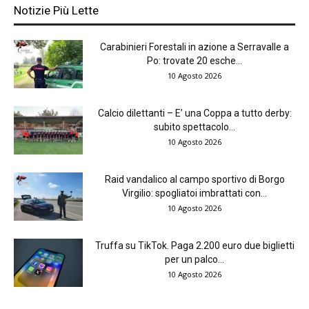
Notizie Più Lette
Carabinieri Forestali in azione a Serravalle a
Po: trovate 20 esche...
10 Agosto 2026
Calcio dilettanti – E’ una Coppa a tutto derby:
subito spettacolo...
10 Agosto 2026
Raid vandalico al campo sportivo di Borgo
Virgilio: spogliatoi imbrattati con...
10 Agosto 2026
Truffa su TikTok. Paga 2.200 euro due biglietti
per un palco...
10 Agosto 2026