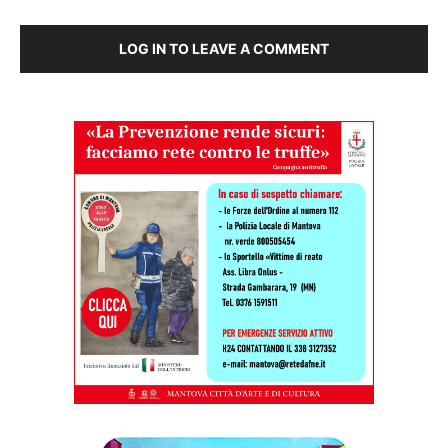
LOG IN TO LEAVE A COMMENT