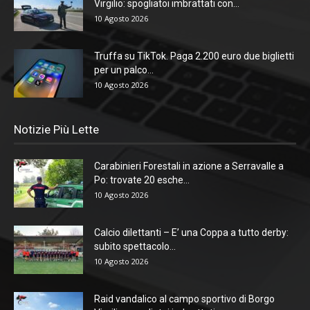
Virgilio: spogliatoi imbrattati con...
10 Agosto 2026
Truffa su TikTok. Paga 2.200 euro due biglietti
per un palco...
10 Agosto 2026
Notizie Più Lette
Carabinieri Forestali in azione a Serravalle a
Po: trovate 20 esche...
10 Agosto 2026
Calcio dilettanti – E’ una Coppa a tutto derby:
subito spettacolo...
10 Agosto 2026
Raid vandalico al campo sportivo di Borgo