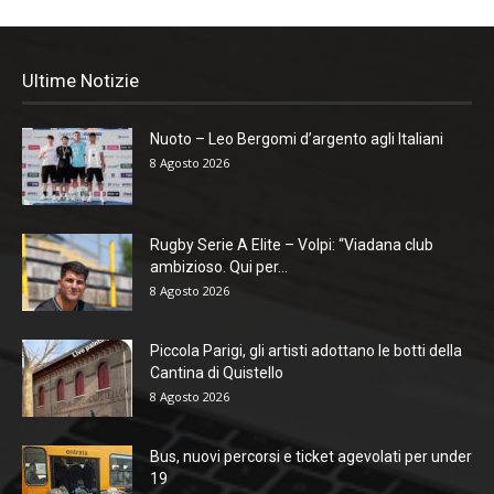
Ultime Notizie
Nuoto – Leo Bergomi d’argento agli Italiani
8 Agosto 2026
Rugby Serie A Elite – Volpi: “Viadana club
ambizioso. Qui per...
8 Agosto 2026
Piccola Parigi, gli artisti adottano le botti della
Cantina di Quistello
8 Agosto 2026
Bus, nuovi percorsi e ticket agevolati per under
19