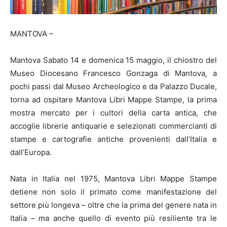
MANTOVA –
Mantova Sabato 14 e domenica 15 maggio, il chiostro del
Museo Diocesano Francesco Gonzaga di Mantova, a
pochi passi dal Museo Archeologico e da Palazzo Ducale,
torna ad ospitare Mantova Libri Mappe Stampe, la prima
mostra mercato per i cultori della carta antica, che
accoglie librerie antiquarie e selezionati commercianti di
stampe e cartografie antiche provenienti dall’Italia e
dall’Europa.
Nata in Italia nel 1975, Mantova Libri Mappe Stampe
detiene non solo il primato come manifestazione del
settore più longeva – oltre che la prima del genere nata in
Italia – ma anche quello di evento più resiliente tra le