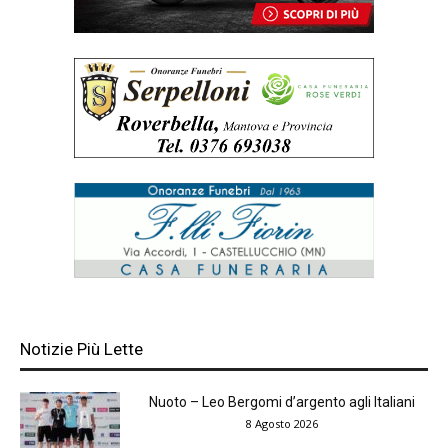
Notizie Più Lette
Nuoto – Leo Bergomi d’argento agli Italiani
8 Agosto 2026