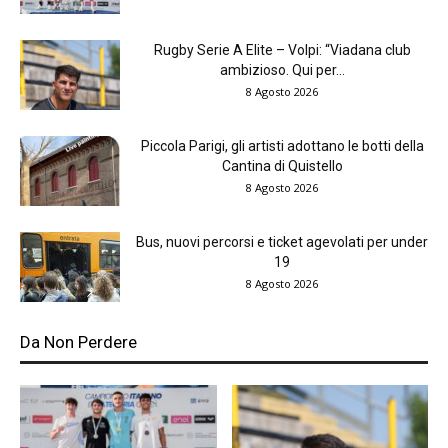
Rugby Serie A Elite – Volpi: “Viadana club
ambizioso. Qui per...
8 Agosto 2026
Piccola Parigi, gli artisti adottano le botti della
Cantina di Quistello
8 Agosto 2026
Bus, nuovi percorsi e ticket agevolati per under
19
8 Agosto 2026
Da Non Perdere