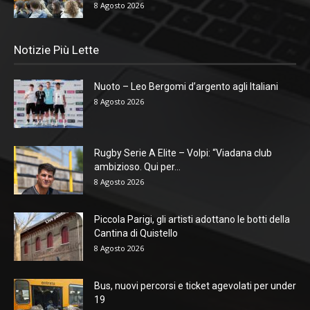
8 Agosto 2026
Notizie Più Lette
Nuoto – Leo Bergomi d’argento agli Italiani
8 Agosto 2026
Rugby Serie A Elite – Volpi: “Viadana club
ambizioso. Qui per...
8 Agosto 2026
Piccola Parigi, gli artisti adottano le botti della
Cantina di Quistello
8 Agosto 2026
Bus, nuovi percorsi e ticket agevolati per under
19