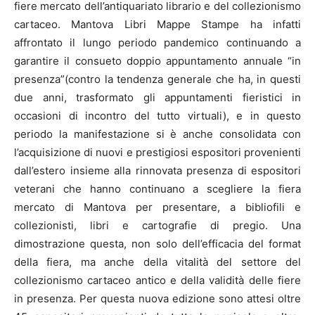
fiere mercato dell’antiquariato librario e del collezionismo
cartaceo. Mantova Libri Mappe Stampe ha infatti
affrontato il lungo periodo pandemico continuando a
garantire il consueto doppio appuntamento annuale “in
presenza”(contro la tendenza generale che ha, in questi
due anni, trasformato gli appuntamenti fieristici in
occasioni di incontro del tutto virtuali), e in questo
periodo la manifestazione si è anche consolidata con
l’acquisizione di nuovi e prestigiosi espositori provenienti
dall’estero insieme alla rinnovata presenza di espositori
veterani che hanno continuano a scegliere la fiera
mercato di Mantova per presentare, a bibliofili e
collezionisti, libri e cartografie di pregio. Una
dimostrazione questa, non solo dell’efficacia del format
della fiera, ma anche della vitalità del settore del
collezionismo cartaceo antico e della validità delle fiere
in presenza. Per questa nuova edizione sono attesi oltre