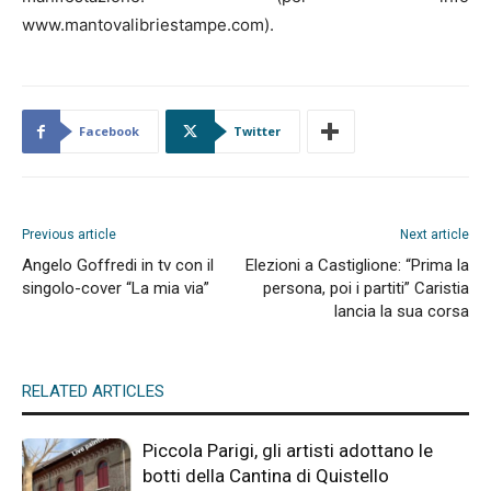
www.mantovalibriestampe.com).
Facebook
Twitter
Previous article
Next article
Angelo Goffredi in tv con il
Elezioni a Castiglione: “Prima la
singolo-cover “La mia via”
persona, poi i partiti” Caristia
lancia la sua corsa
RELATED ARTICLES
Piccola Parigi, gli artisti adottano le
botti della Cantina di Quistello