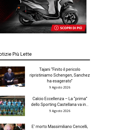
otizie Più Lette
Tajani “Finito il pericolo
ripristiniamo Schengen, Sanchez
ha esagerato”
9 Agosto 2026
Calcio Eccellenza – La “prima”
dello Sporting Castellana va in...
9 Agosto 2026
E’ morto Massimiliano Cencelli,