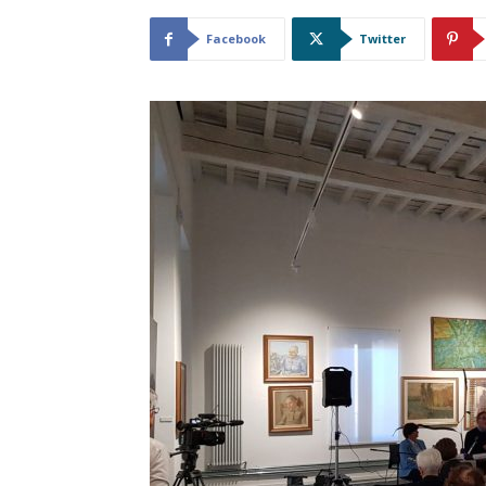
Facebook
Twitter