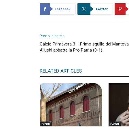
Facebook
Twitter
Previous article
Calcio Primavera 3 – Primo squillo del Mantova
Allushi abbatte la Pro Patria (0-1)
RELATED ARTICLES
Eventi
Eventi