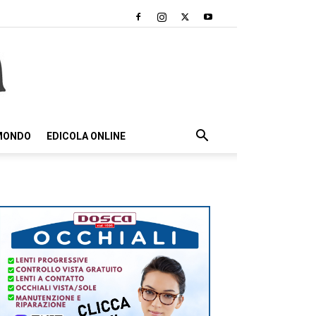
 MONDO
EDICOLA ONLINE