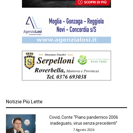
Notizie Più Lette
Covid, Conte “Piano pandemico 2006
inadeguato, virus senza precedenti”
7 Agosto 2026