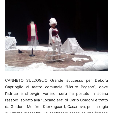
CANNETO SULL’OGLIO Grande successo per Debora
Caprioglio al teatro comunale “Mauro Pagano”, dove
l’attrice e showgirl venerdì sera ha portato in scena
l’assolo ispirato alla “Locandiera” di Carlo Goldoni e tratto
da Goldoni, Moliére, Kierkegaard, Casanova, per la regia