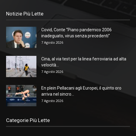
Notizie Più Lette
Covid, Conte “Piano pandemico 2006
inadeguato, virus senza precedenti”
7 Agosto 2026
Cina, al via test per la linea ferroviaria ad alta
velocità...
7 Agosto 2026
En plein Pellacani agli Europei, il quinto oro
arriva nel sincro...
7 Agosto 2026
Categorie Più Lette