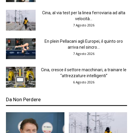
Cina, al via test per la linea ferroviaria ad alta
velocità...
7 Agosto 2026
En plein Pellacani agli Europei, il quinto oro
arriva nel sincro...
7 Agosto 2026
Cina, cresce il settore macchinari, a trainare le
“attrezzature intelligenti”
6 Agosto 2026
Da Non Perdere