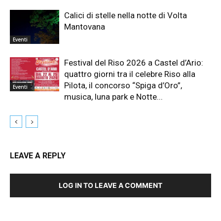
Calici di stelle nella notte di Volta
Mantovana
Eventi
Festival del Riso 2026 a Castel d’Ario:
quattro giorni tra il celebre Riso alla
Pilota, il concorso “Spiga d’Oro”,
Eventi
musica, luna park e Notte...
LEAVE A REPLY
LOG IN TO LEAVE A COMMENT