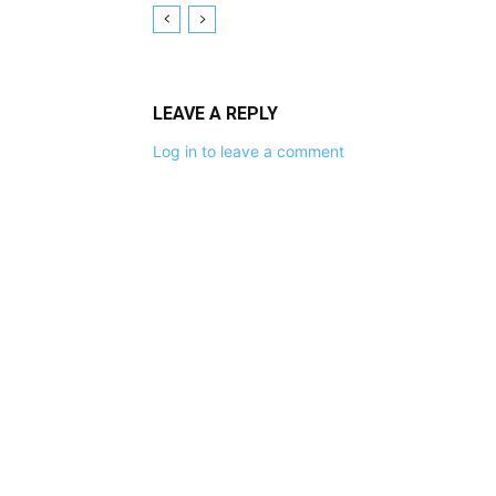
LEAVE A REPLY
Log in to leave a comment