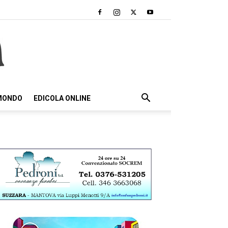
 MONDO
EDICOLA ONLINE