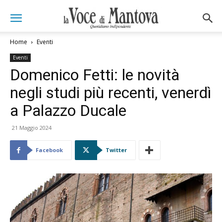
Home
Eventi
Eventi
Domenico Fetti: le novità
negli studi più recenti, venerdì
a Palazzo Ducale
21 Maggio 2024
Facebook
Twitter