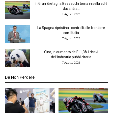
In Gran Bretagna Bezzecchi torna in sella ed è
davanti a...
8 Agosto 2026
La Spagna ripristina i controlli alle frontiere
con l’Italia
7 Agosto 2026
Cina, in aumento dell’11,3% i ricavi
dell’industria pubblicitaria
7 Agosto 2026
Da Non Perdere