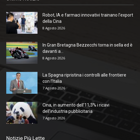
Robot, IA e farmaci innovativi trainano l’export
della Cina
8 Agosto 2026
In Gran Bretagna Bezzecchi torna in sella ed è
davanti a...
8 Agosto 2026
La Spagna ripristina i controlli alle frontiere
con l’Italia
7 Agosto 2026
Cina, in aumento dell’11,3% i ricavi
dell’industria pubblicitaria
7 Agosto 2026
Notizie Più Lette