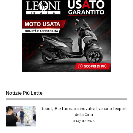
Notizie Più Lette
Robot, IA e farmaci innovativi trainano l’export
della Cina
8 Agosto 2026