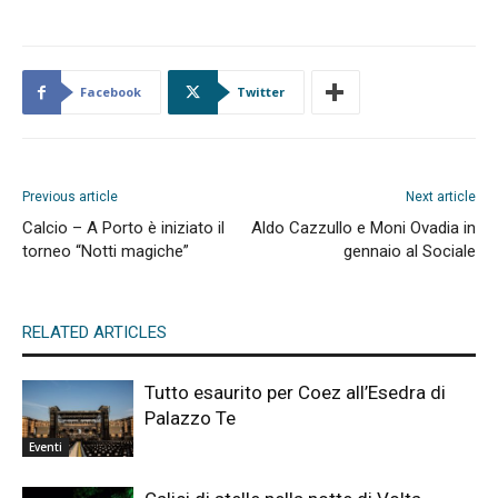
Facebook
Twitter
Previous article
Next article
Calcio – A Porto è iniziato il
Aldo Cazzullo e Moni Ovadia in
torneo “Notti magiche”
gennaio al Sociale
RELATED ARTICLES
Tutto esaurito per Coez all’Esedra di
Palazzo Te
Eventi