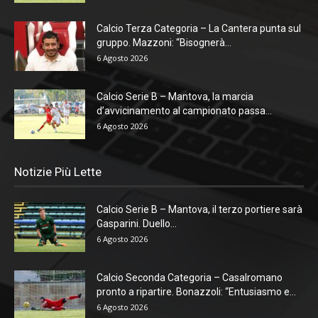
Calcio Terza Categoria – La Cantera punta sul
gruppo. Mazzoni: “Bisognerà...
6 Agosto 2026
Calcio Serie B – Mantova, la marcia
d’avvicinamento al campionato passa...
6 Agosto 2026
Notizie Più Lette
Calcio Serie B – Mantova, il terzo portiere sarà
Gasparini. Duello...
6 Agosto 2026
Calcio Seconda Categoria – Casalromano
pronto a ripartire. Bonazzoli: “Entusiasmo e...
6 Agosto 2026