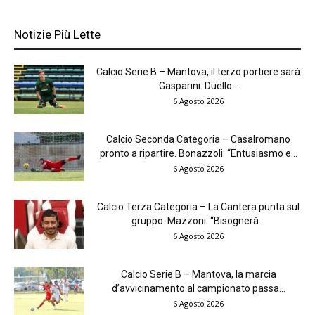
Notizie Più Lette
Calcio Serie B – Mantova, il terzo portiere sarà
Gasparini. Duello...
6 Agosto 2026
Calcio Seconda Categoria – Casalromano
pronto a ripartire. Bonazzoli: “Entusiasmo e...
6 Agosto 2026
Calcio Terza Categoria – La Cantera punta sul
gruppo. Mazzoni: “Bisognerà...
6 Agosto 2026
Calcio Serie B – Mantova, la marcia
d’avvicinamento al campionato passa...
6 Agosto 2026