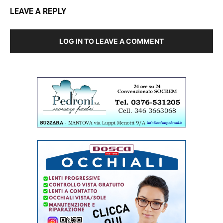
LEAVE A REPLY
LOG IN TO LEAVE A COMMENT