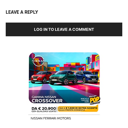
LEAVE A REPLY
LOG IN TO LEAVE A COMMENT