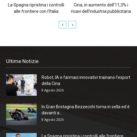
La Spagna ripristina i controlli
Cina, in aumento dell’11,3% i
alle frontiere con l’Italia
ricavi dell’industria pubblicitaria
Ultime Notizie
Robot, IA e farmaci innovativi trainano l’export
della Cina
8 Agosto 2026
In Gran Bretagna Bezzecchi torna in sella ed è
davanti a...
8 Agosto 2026
La Spagna ripristina i controlli alle frontiere