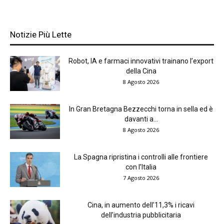
Notizie Più Lette
Robot, IA e farmaci innovativi trainano l’export
della Cina
8 Agosto 2026
In Gran Bretagna Bezzecchi torna in sella ed è
davanti a...
8 Agosto 2026
La Spagna ripristina i controlli alle frontiere
con l’Italia
7 Agosto 2026
Cina, in aumento dell’11,3% i ricavi
dell’industria pubblicitaria