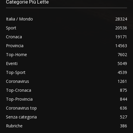
Categorie Più Lette
Italia / Mondo
28324
Sport
20536
Cronaca
19171
Provincia
14563
Top-Home
7602
Eventi
5049
Top-Sport
4539
Coronavirus
1261
Top-Cronaca
875
Top-Provincia
844
Coronavirus top
636
Senza categoria
527
Rubriche
386