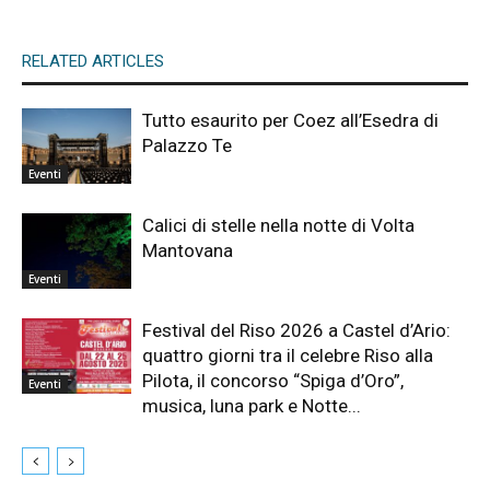
RELATED ARTICLES
Tutto esaurito per Coez all’Esedra di
Palazzo Te
Eventi
Calici di stelle nella notte di Volta
Mantovana
Eventi
Festival del Riso 2026 a Castel d’Ario:
quattro giorni tra il celebre Riso alla
Pilota, il concorso “Spiga d’Oro”,
Eventi
musica, luna park e Notte...