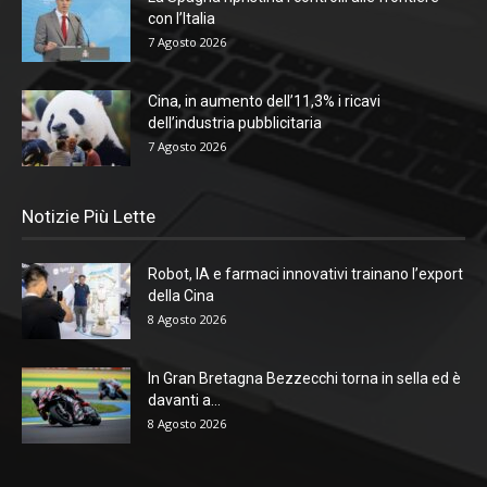
con l’Italia
7 Agosto 2026
Cina, in aumento dell’11,3% i ricavi
dell’industria pubblicitaria
7 Agosto 2026
Notizie Più Lette
Robot, IA e farmaci innovativi trainano l’export
della Cina
8 Agosto 2026
In Gran Bretagna Bezzecchi torna in sella ed è
davanti a...
8 Agosto 2026