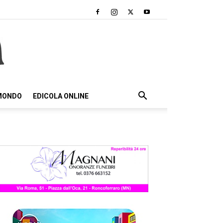
 MONDO
EDICOLA ONLINE