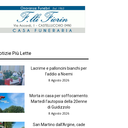
otizie Più Lette
Lacrime e palloncini bianchi per
l’addio a Noemi
8 Agosto 2026
Morta in casa per soffocamento.
Martedì l’autopsia della 20enne
di Guidizzolo
8 Agosto 2026
San Martino dall’Argine, cade