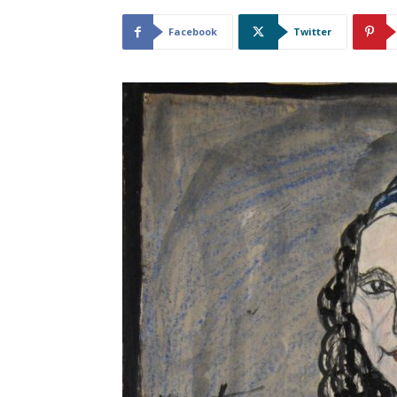
Facebook
Twitter