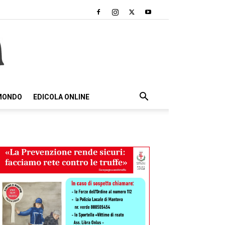
 MONDO
EDICOLA ONLINE