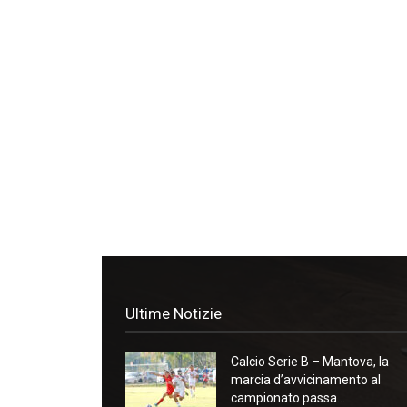
Ultime Notizie
Calcio Serie B – Mantova, la
marcia d’avvicinamento al
campionato passa...